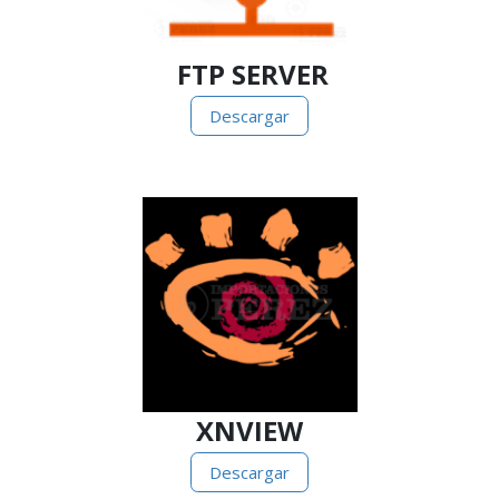
FTP SERVER
Descargar
XNVIEW
Descargar