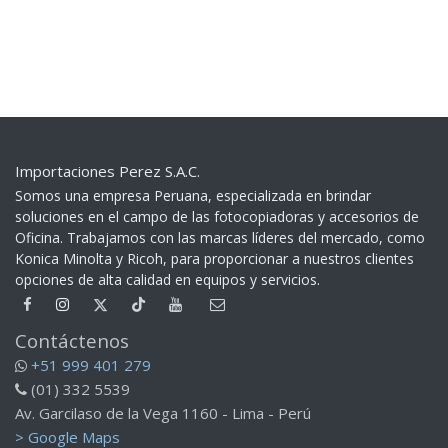
Importaciones Perez S.A.C.
Somos una empresa Peruana, especializada en brindar
soluciones en el campo de las fotocopiadoras y accesorios de
Oficina. Trabajamos con las marcas líderes del mercado, como
Konica Minolta y Ricoh, para proporcionar a nuestros clientes
opciones de alta calidad en equipos y servicios.​
Contáctenos
+51 999 401 279
(01) 332 5539
Av. Garcilaso de la Vega 1160 - Lima - Perú
> Google Maps