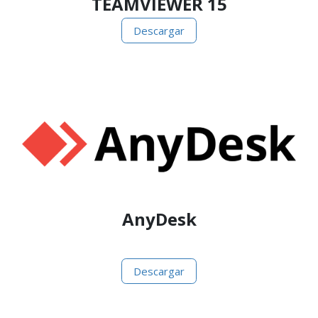
TEAMVIEWER 15
Descargar
AnyDesk
.
Descargar