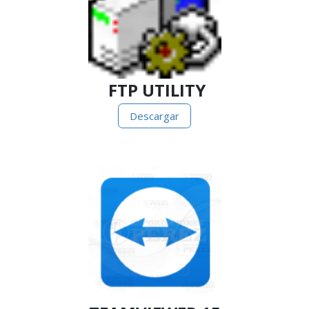
FTP UTILITY
Descargar