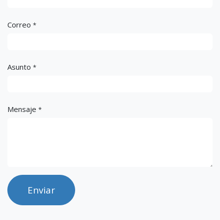
Correo
*
Asunto
*
Mensaje
*
Enviar