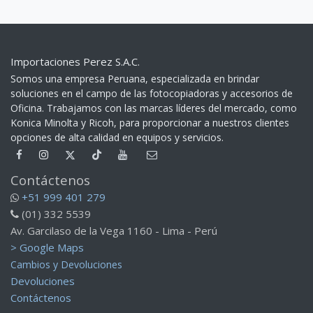
Importaciones Perez S.A.C.
Somos una empresa Peruana, especializada en brindar
soluciones en el campo de las fotocopiadoras y accesorios de
Oficina. Trabajamos con las marcas líderes del mercado, como
Konica Minolta y Ricoh, para proporcionar a nuestros clientes
opciones de alta calidad en equipos y servicios.​
Contáctenos
+51 999 401 279
(01) 332 5539
Av. Garcilaso de la Vega 1160 - Lima - Perú
> Google Maps
Cambios y Devoluciones
Devoluciones
Contáctenos