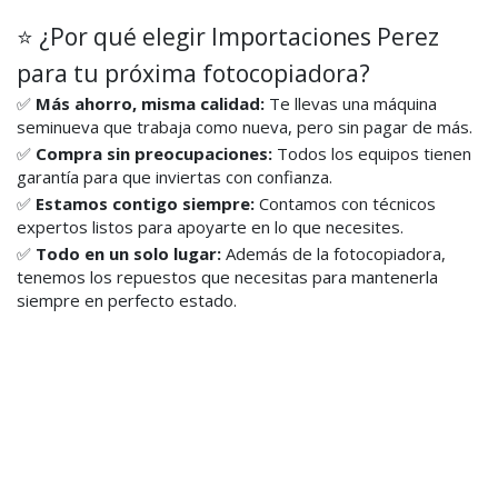
⭐ ¿Por qué elegir Importaciones Perez
para tu próxima fotocopiadora?
✅
Más ahorro, misma calidad:
Te llevas una máquina
seminueva que trabaja como nueva, pero sin pagar de más.
✅
Compra sin preocupaciones:
Todos los equipos tienen
garantía para que inviertas con confianza.
✅
Estamos contigo siempre:
Contamos con técnicos
expertos listos para apoyarte en lo que necesites.
✅
Todo en un solo lugar:
Además de la fotocopiadora,
tenemos los repuestos que necesitas para mantenerla
siempre en perfecto estado.