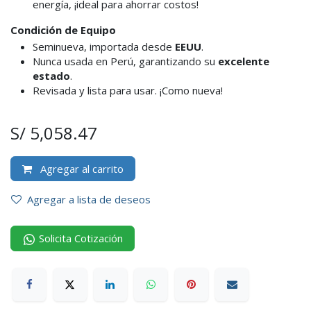
energía, ¡ideal para ahorrar costos!​
Condición de Equipo
Seminueva, importada desde
EEUU
.
Nunca usada en Perú, garantizando su
excelente
estado
.
Revisada y lista para usar. ¡Como nueva!
S/
5,058.47
Agregar al carrito
Agregar a lista de deseos
Solicita Cotización