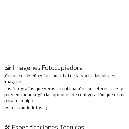
🖼️ Imágenes Fotocopiadora
¡Conoce el diseño y funcionalidad de la Konica Minolta en
imágenes!
Las fotografías que verás a continuación son referenciales y
pueden variar según las opciones de configuración que elijas
para tu equipo.
(Actualizando fotos....)
🛠️ Especificaciones Técnicas