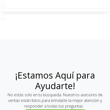
¡Estamos Aquí para
Ayudarte!
No estás solo en tu búsqueda. Nuestros asesores de
ventas están listos para brindarte la mejor atención y
responder a todas tus preguntas.