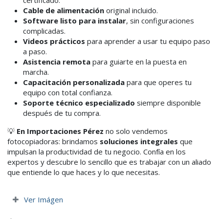
certificado.
Cable de alimentación
original incluido.
Software listo para instalar
, sin configuraciones
complicadas.
Videos prácticos
para aprender a usar tu equipo paso
a paso.
Asistencia remota
para guiarte en la puesta en
marcha.
Capacitación personalizada
para que operes tu
equipo con total confianza.
Soporte técnico especializado
siempre disponible
después de tu compra.
💡
En Importaciones Pérez
no solo vendemos
fotocopiadoras: brindamos
soluciones integrales
que
impulsan la productividad de tu negocio. Confía en los
expertos y descubre lo sencillo que es trabajar con un aliado
que entiende lo que haces y lo que necesitas.
Ver Imágen