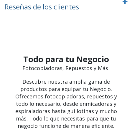
Reseñas de los clientes
Todo para tu Negocio
Fotocopiadoras, Repuestos y Más
Descubre nuestra amplia gama de
productos para equipar tu Negocio.
Ofrecemos fotocopiadoras, repuestos y
todo lo necesario, desde enmicadoras y
espiraladoras hasta guillotinas y mucho
más. Todo lo que necesitas para que tu
negocio funcione de manera eficiente.