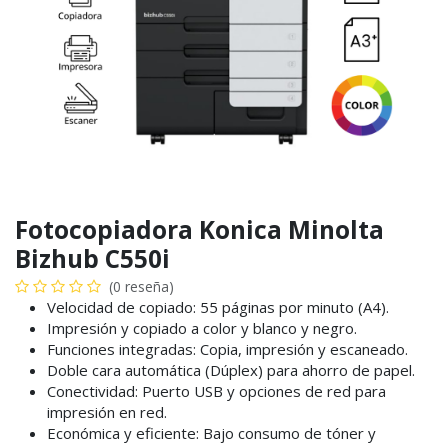
Fotocopiadora Konica Minolta
Bizhub C550i
(0 reseña)
Velocidad de copiado: 55 páginas por minuto (A4).
Impresión y copiado a color y blanco y negro.
Funciones integradas: Copia, impresión y escaneado.
Doble cara automática (Dúplex) para ahorro de papel.
Conectividad: Puerto USB y opciones de red para
impresión en red.
Económica y eficiente: Bajo consumo de tóner y