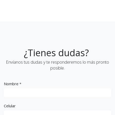
¿Tienes dudas?
Envíanos tus dudas y te responderemos lo más pronto
posible.
Nombre
*
Celular