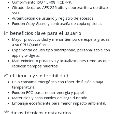
Cumplimiento ISO 15408 HCD-PP.
Cifrado de datos AES 256 bits y sobrescritura de disco
SSD.
Autenticación de usuario y registro de accesos.
Función Copy Guard y contraseña de copia opcional.
📈 beneficios clave para el usuario
Mayor productividad y menor tiempo de espera gracias
a su CPU Quad Core.
Experiencia de uso tipo smartphone, personalizable con
apps y widgets.
Mantenimiento proactivo y actualizaciones remotas que
reducen tiempos muertos.
🌱 eficiencia y sostenibilidad
Bajo consumo energético con tóner de fusión a baja
temperatura.
Función ECO para reducir energía y papel.
Materiales y consumibles de larga duración.
Embalaje ecoeficiente para menor impacto ambiental.
📦 datos técnicos destacados