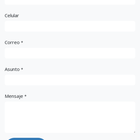
Celular
Correo
*
Asunto
*
Mensaje
*