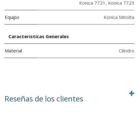
Konica 7721
,
Konica 7723
Equipo
Konica Minolta
Caracteristicas Generales
Material
Cilindro
Reseñas de los clientes