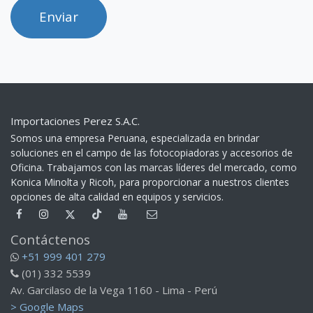
Enviar
Importaciones Perez S.A.C.
Somos una empresa Peruana, especializada en brindar
soluciones en el campo de las fotocopiadoras y accesorios de
Oficina. Trabajamos con las marcas líderes del mercado, como
Konica Minolta y Ricoh, para proporcionar a nuestros clientes
opciones de alta calidad en equipos y servicios.​
Contáctenos
+51 999 401 279
(01) 332 5539
Av. Garcilaso de la Vega 1160 - Lima - Perú
> Google Maps