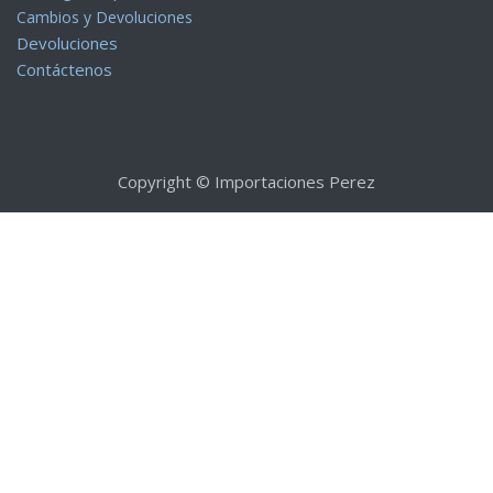
Cambios y Devoluciones
Devoluciones
Contáctenos
Copyright © Importaciones Perez