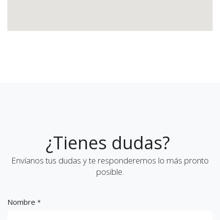
¿Tienes dudas?
Envíanos tus dudas y te responderemos lo más pronto
posible.
Nombre
*