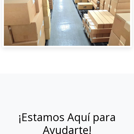
¡Estamos Aquí para
Ayudarte!