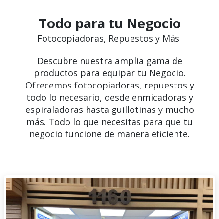
Todo para tu Negocio
Fotocopiadoras, Repuestos y Más
Descubre nuestra amplia gama de
productos para equipar tu Negocio.
Ofrecemos fotocopiadoras, repuestos y
todo lo necesario, desde enmicadoras y
espiraladoras hasta guillotinas y mucho
más. Todo lo que necesitas para que tu
negocio funcione de manera eficiente.