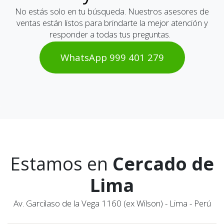
No estás solo en tu búsqueda. Nuestros asesores de
ventas están listos para brindarte la mejor atención y
responder a todas tus preguntas.
WhatsAp​​​​p 999 401 2​​79
Estamos en
Cercado de
Lima
Av. Garcilaso de la Vega 1160 (ex Wilson) - Lima - Perú