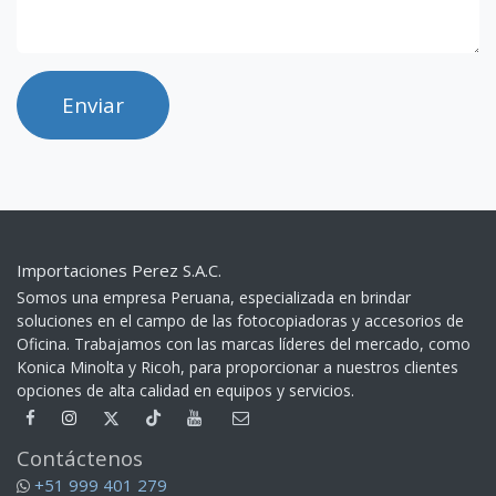
Enviar
Importaciones Perez S.A.C.
Somos una empresa Peruana, especializada en brindar
soluciones en el campo de las fotocopiadoras y accesorios de
Oficina. Trabajamos con las marcas líderes del mercado, como
Konica Minolta y Ricoh, para proporcionar a nuestros clientes
opciones de alta calidad en equipos y servicios.​
Contáctenos
+51 999 401 279