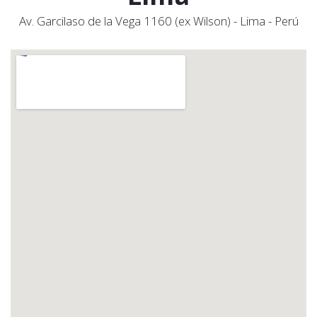
Av. Garcilaso de la Vega 1160 (ex Wilson) - Lima - Perú