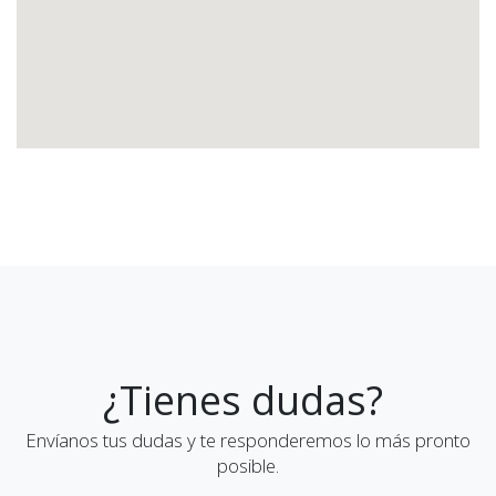
¿Tienes dudas?
Envíanos tus dudas y te responderemos lo más pronto
posible.