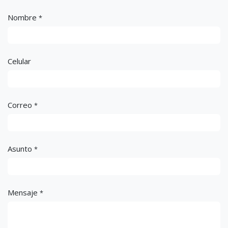
Nombre
*
Celular
Correo
*
Asunto
*
Mensaje
*