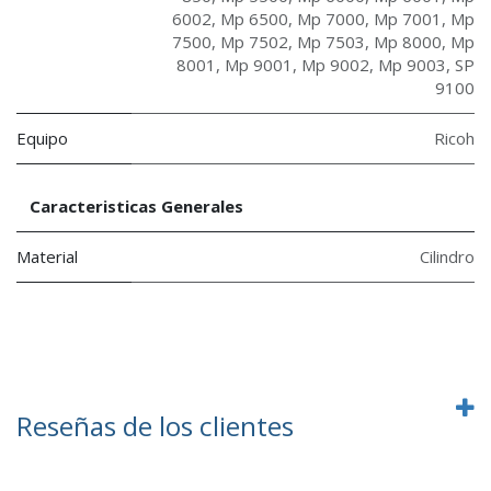
6002
,
Mp 6500
,
Mp 7000
,
Mp 7001
,
Mp
7500
,
Mp 7502
,
Mp 7503
,
Mp 8000
,
Mp
8001
,
Mp 9001
,
Mp 9002
,
Mp 9003
,
SP
9100
Equipo
Ricoh
Caracteristicas Generales
Material
Cilindro
Reseñas de los clientes