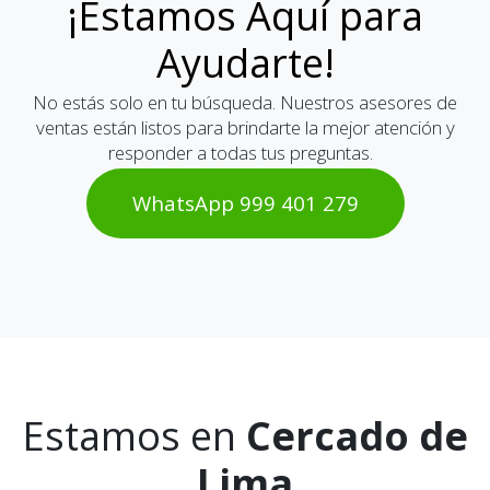
¡Estamos Aquí para
Ayudarte!
No estás solo en tu búsqueda. Nuestros asesores de
ventas están listos para brindarte la mejor atención y
responder a todas tus preguntas.
WhatsAp​​​​p 999 401 2​​79
Estamos en
Cercado de
Lima