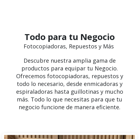
Todo para tu Negocio
Fotocopiadoras, Repuestos y Más
Descubre nuestra amplia gama de
productos para equipar tu Negocio.
Ofrecemos fotocopiadoras, repuestos y
todo lo necesario, desde enmicadoras y
espiraladoras hasta guillotinas y mucho
más. Todo lo que necesitas para que tu
negocio funcione de manera eficiente.