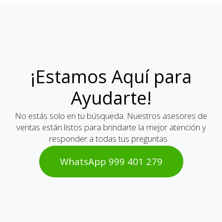
¡Estamos Aquí para
Ayudarte!
No estás solo en tu búsqueda. Nuestros asesores de
ventas están listos para brindarte la mejor atención y
responder a todas tus preguntas.
WhatsAp​​​​p 999 401 2​​79