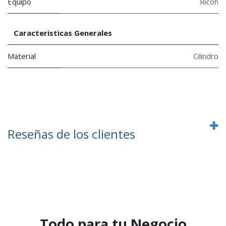
Equipo
Ricoh
Caracteristicas Generales
Material
Cilindro
Reseñas de los clientes
Todo para tu Negocio