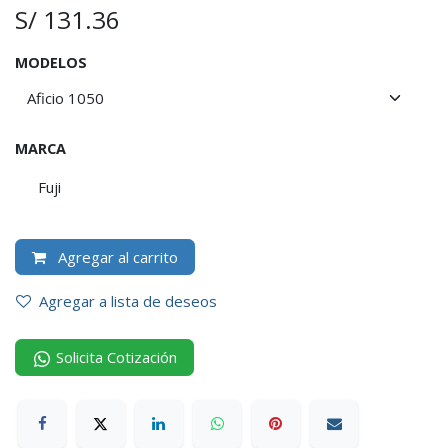
S/
131.36
MODELOS
MARCA
Fuji
Agregar al carrito
Agregar a lista de deseos
Solicita Cotización