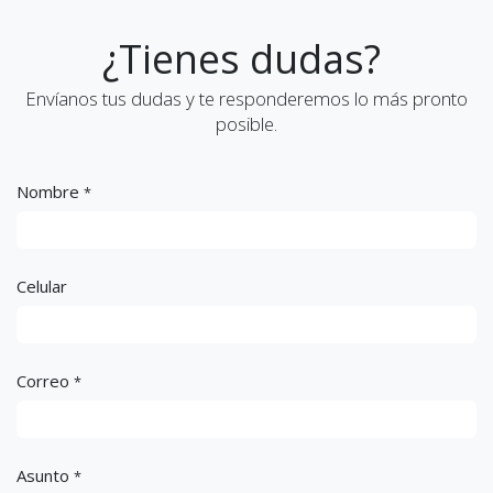
¿Tienes dudas?
Envíanos tus dudas y te responderemos lo más pronto
posible.
Nombre
*
Celular
Correo
*
Asunto
*