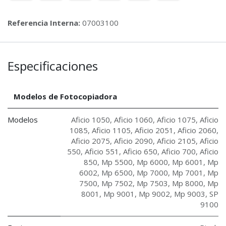
Referencia Interna:
07003100
Especificaciones
Modelos de Fotocopiadora
Modelos
Aficio 1050
,
Aficio 1060
,
Aficio 1075
,
Aficio
1085
,
Aficio 1105
,
Aficio 2051
,
Aficio 2060
,
Aficio 2075
,
Aficio 2090
,
Aficio 2105
,
Aficio
550
,
Aficio 551
,
Aficio 650
,
Aficio 700
,
Aficio
850
,
Mp 5500
,
Mp 6000
,
Mp 6001
,
Mp
6002
,
Mp 6500
,
Mp 7000
,
Mp 7001
,
Mp
7500
,
Mp 7502
,
Mp 7503
,
Mp 8000
,
Mp
8001
,
Mp 9001
,
Mp 9002
,
Mp 9003
,
SP
9100