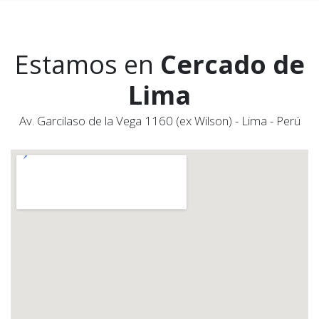
Estamos en
Cercado de
Lima
Av. Garcilaso de la Vega 1160 (ex Wilson) - Lima - Perú