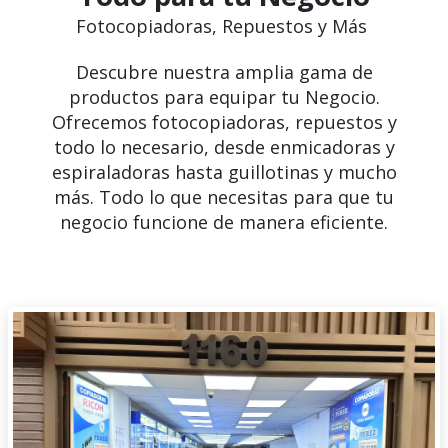
Fotocopiadoras, Repuestos y Más
Descubre nuestra amplia gama de
productos para equipar tu Negocio.
Ofrecemos fotocopiadoras, repuestos y
todo lo necesario, desde enmicadoras y
espiraladoras hasta guillotinas y mucho
más. Todo lo que necesitas para que tu
negocio funcione de manera eficiente.