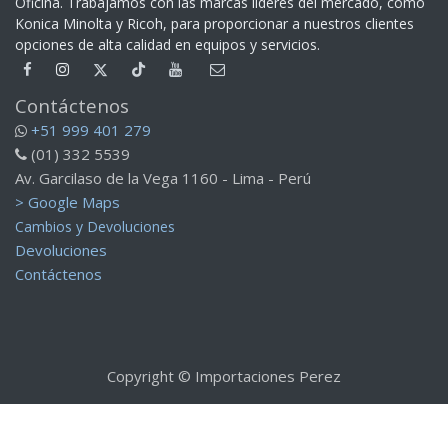
Oficina. Trabajamos con las marcas líderes del mercado, como
Konica Minolta y Ricoh, para proporcionar a nuestros clientes
opciones de alta calidad en equipos y servicios.​
Contáctenos
+51 999 401 279
(01) 332 5539
Av. Garcilaso de la Vega 1160 - Lima - Perú
> Google Maps
Cambios y Devoluciones
Devoluciones
Contáctenos
Copyright © Importaciones Perez