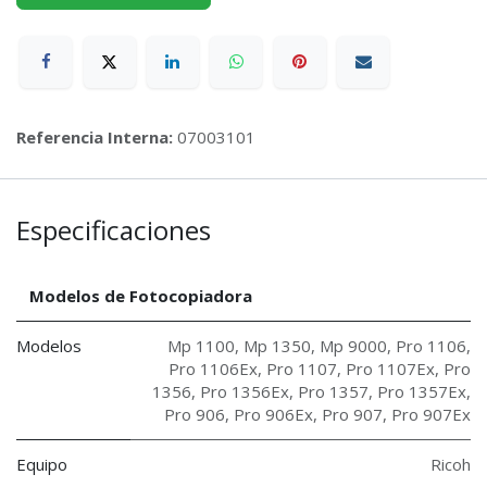
Referencia Interna:
07003101
Especificaciones
Modelos de Fotocopiadora
Modelos
Mp 1100
,
Mp 1350
,
Mp 9000
,
Pro 1106
,
Pro 1106Ex
,
Pro 1107
,
Pro 1107Ex
,
Pro
1356
,
Pro 1356Ex
,
Pro 1357
,
Pro 1357Ex
,
Pro 906
,
Pro 906Ex
,
Pro 907
,
Pro 907Ex
Equipo
Ricoh