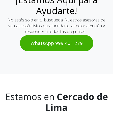
¡Estamos Aquí para
Ayudarte!
No estás solo en tu búsqueda. Nuestros asesores de
ventas están listos para brindarte la mejor atención y
responder a todas tus preguntas.