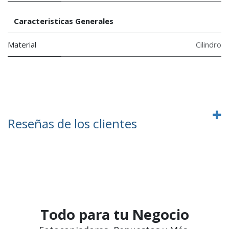
Caracteristicas Generales
Material
Cilindro
Reseñas de los clientes
Todo para tu Negocio