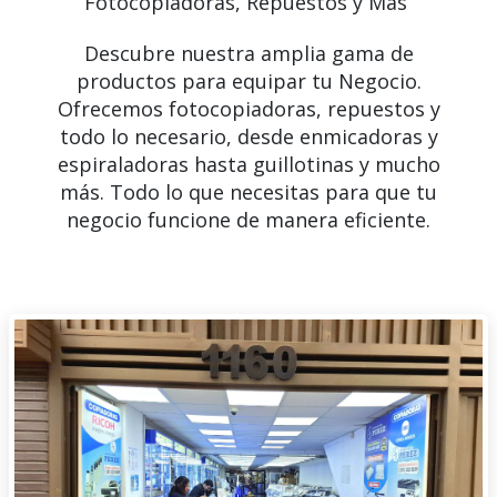
Fotocopiadoras, Repuestos y Más
Descubre nuestra amplia gama de
productos para equipar tu Negocio.
Ofrecemos fotocopiadoras, repuestos y
todo lo necesario, desde enmicadoras y
espiraladoras hasta guillotinas y mucho
más. Todo lo que necesitas para que tu
negocio funcione de manera eficiente.