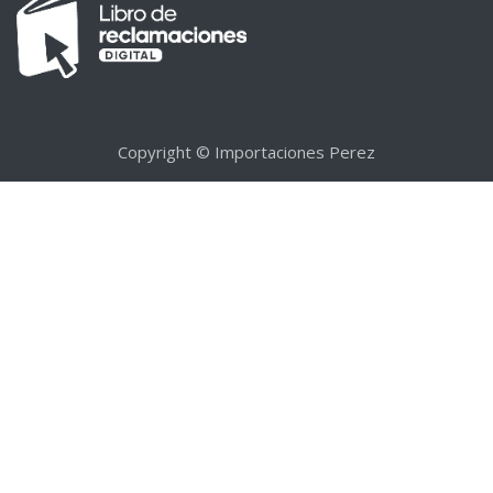
Copyright © Importaciones Perez