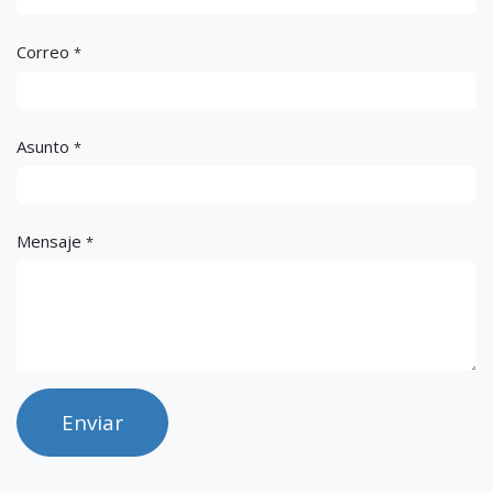
Correo
*
Asunto
*
Mensaje
*
Enviar