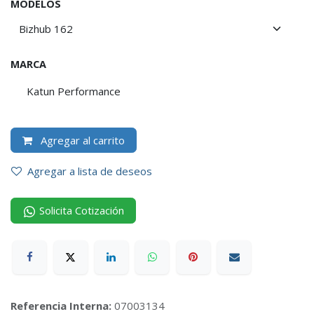
MODELOS
MARCA
Katun Performance
Agregar al carrito
Agregar a lista de deseos
Solicita Cotización
Referencia Interna:
07003134