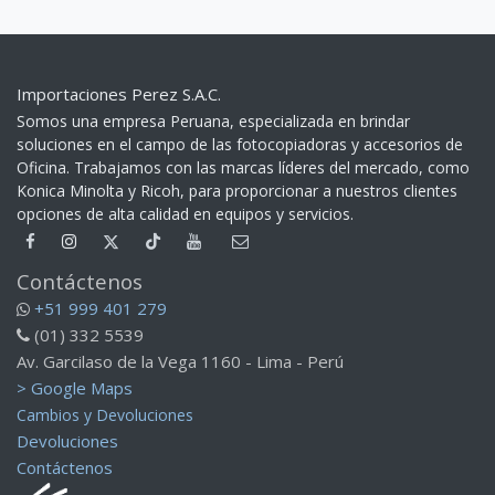
Importaciones Perez S.A.C.
Somos una empresa Peruana, especializada en brindar
soluciones en el campo de las fotocopiadoras y accesorios de
Oficina. Trabajamos con las marcas líderes del mercado, como
Konica Minolta y Ricoh, para proporcionar a nuestros clientes
opciones de alta calidad en equipos y servicios.​
Contáctenos
+51 999 401 279
(01) 332 5539
Av. Garcilaso de la Vega 1160 - Lima - Perú
> Google Maps
Cambios y Devoluciones
Devoluciones
Contáctenos