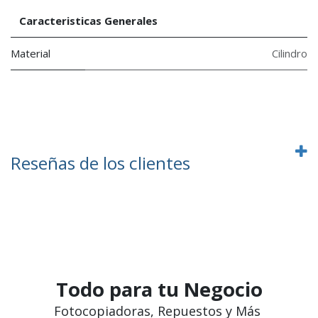
Caracteristicas Generales
Material
Cilindro
Reseñas de los clientes
Todo para tu Negocio
Fotocopiadoras, Repuestos y Más