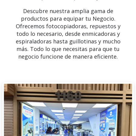
Descubre nuestra amplia gama de
productos para equipar tu Negocio.
Ofrecemos fotocopiadoras, repuestos y
todo lo necesario, desde enmicadoras y
espiraladoras hasta guillotinas y mucho
más. Todo lo que necesitas para que tu
negocio funcione de manera eficiente.