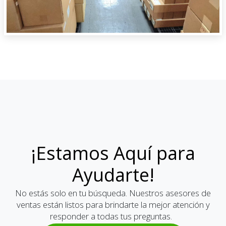
¡Estamos Aquí para
Ayudarte!
No estás solo en tu búsqueda. Nuestros asesores de
ventas están listos para brindarte la mejor atención y
responder a todas tus preguntas.