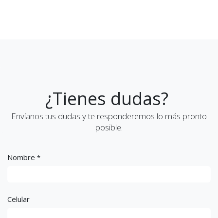
¿Tienes dudas?
Envíanos tus dudas y te responderemos lo más pronto
posible.
Nombre
*
Celular