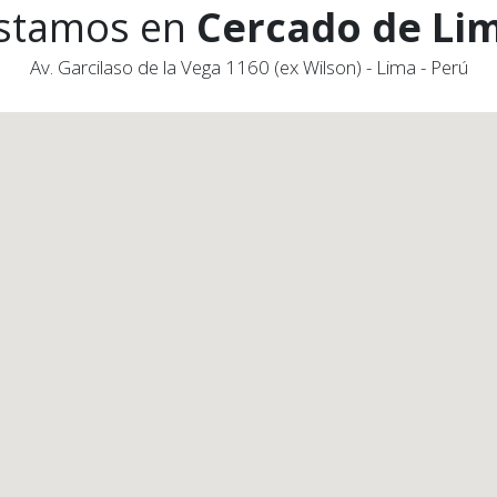
stamos en
Cercado de Li
Av. Garcilaso de la Vega 1160 (ex Wilson) - Lima - Perú