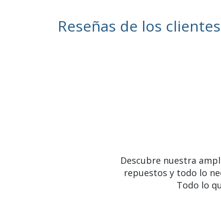
Reseñas de los clientes
Descubre nuestra ampl
repuestos y todo lo ne
Todo lo qu