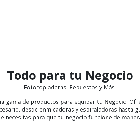
Todo para tu Negocio
Fotocopiadoras, Repuestos y Más
ia gama de productos para equipar tu Negocio. Ofr
cesario, desde enmicadoras y espiraladoras hasta g
e necesitas para que tu negocio funcione de manera