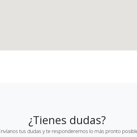
¿Tienes dudas?
Envíanos tus dudas y te responderemos lo más pronto posible