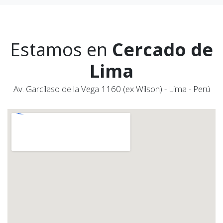
Estamos en
Cercado de
Lima
Av. Garcilaso de la Vega 1160 (ex Wilson) - Lima - Perú