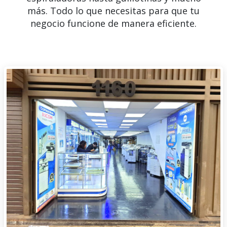
más. Todo lo que necesitas para que tu
negocio funcione de manera eficiente.