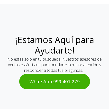
¡Estamos Aquí para
Ayudarte!
No estás solo en tu búsqueda. Nuestros asesores de
ventas están listos para brindarte la mejor atención y
responder a todas tus preguntas.
WhatsAp​​​​p 999 401 2​​79