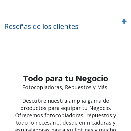
Reseñas de los clientes
Todo para tu Negocio
Fotocopiadoras, Repuestos y Más
Descubre nuestra amplia gama de
productos para equipar tu Negocio.
Ofrecemos fotocopiadoras, repuestos y
todo lo necesario, desde enmicadoras y
espiraladoras hasta guillotinas y mucho