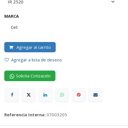
MARCA
Cet
Agregar al carrito
Agregar a lista de deseos
Solicita Cotización
Referencia Interna:
07003205