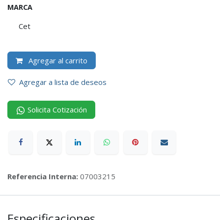
MARCA
Cet
Agregar al carrito
Agregar a lista de deseos
Solicita Cotización
Referencia Interna:
07003215
Especificaciones