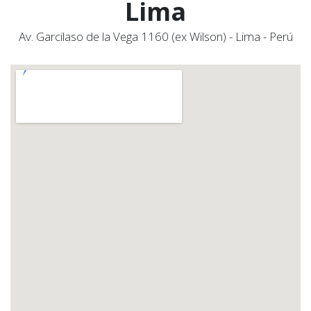
Lima
Av. Garcilaso de la Vega 1160 (ex Wilson) - Lima - Perú