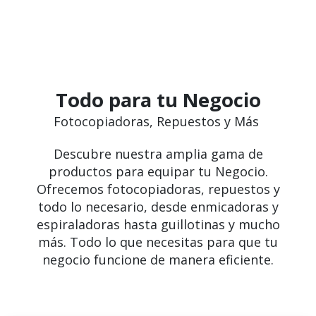
Todo para tu Negocio
Fotocopiadoras, Repuestos y Más
Descubre nuestra amplia gama de
productos para equipar tu Negocio.
Ofrecemos fotocopiadoras, repuestos y
todo lo necesario, desde enmicadoras y
espiraladoras hasta guillotinas y mucho
más. Todo lo que necesitas para que tu
negocio funcione de manera eficiente.