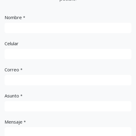
Nombre
*
Celular
Correo
*
Asunto
*
Mensaje
*