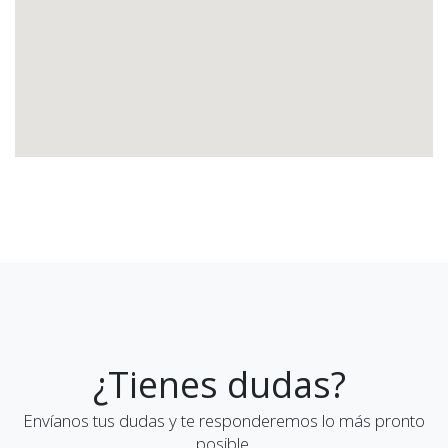
¿Tienes dudas?
Envíanos tus dudas y te responderemos lo más pronto
posible.