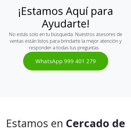
¡Estamos Aquí para
Ayudarte!
No estás solo en tu búsqueda. Nuestros asesores de
ventas están listos para brindarte la mejor atención y
responder a todas tus preguntas.
WhatsAp​​​​p 999 401 2​​79
Estamos en
Cercado de