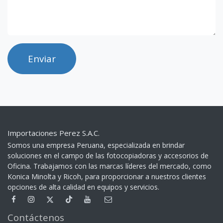
Enviar
Importaciones Perez S.A.C.
Somos una empresa Peruana, especializada en brindar
soluciones en el campo de las fotocopiadoras y accesorios de
Oficina. Trabajamos con las marcas líderes del mercado, como
Konica Minolta y Ricoh, para proporcionar a nuestros clientes
opciones de alta calidad en equipos y servicios.​
Contáctenos