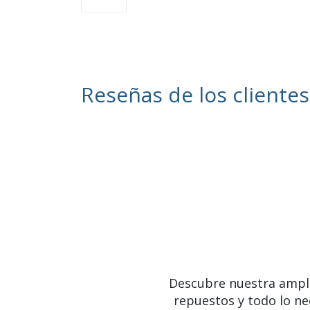
Reseñas de los clientes
Descubre nuestra ampl
repuestos y todo lo ne