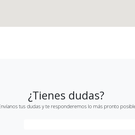
¿Tienes dudas?
Envíanos tus dudas y te responderemos lo más pronto posible