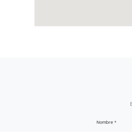
Nombre
*