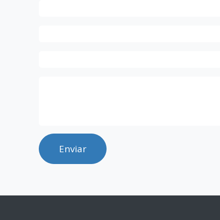
Enviar