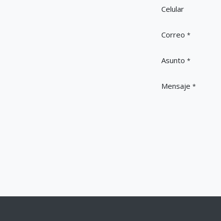
Celular
Correo
*
Asunto
*
Mensaje
*