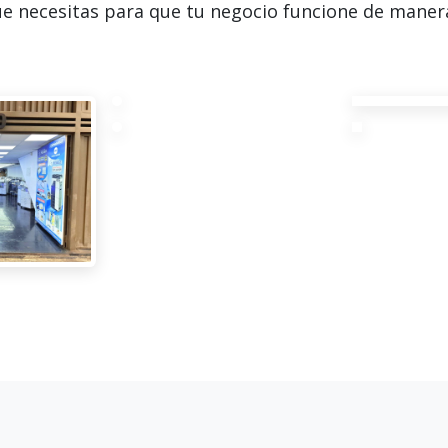
e necesitas para que tu negocio funcione de manera