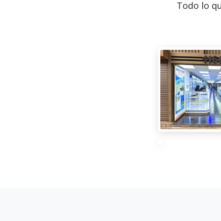
Todo lo qu