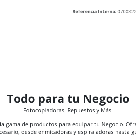
Referencia Interna:
070032
Todo para tu Negocio
Fotocopiadoras, Repuestos y Más
ia gama de productos para equipar tu Negocio. Ofr
cesario, desde enmicadoras y espiraladoras hasta g