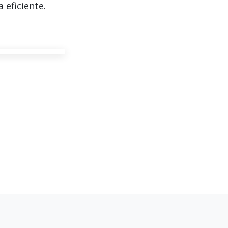
 eficiente.