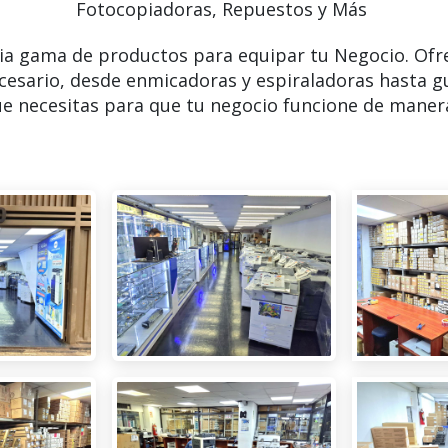
Fotocopiadoras, Repuestos y Más
ia gama de productos para equipar tu Negocio. Ofr
cesario, desde enmicadoras y espiraladoras hasta g
e necesitas para que tu negocio funcione de manera