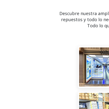
Descubre nuestra ampl
repuestos y todo lo ne
Todo lo qu