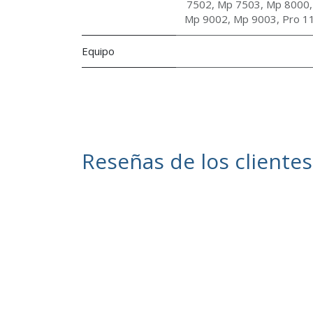
7502
,
Mp 7503
,
Mp 8000
Mp 9002
,
Mp 9003
,
Pro 1
Equipo
Reseñas de los clientes