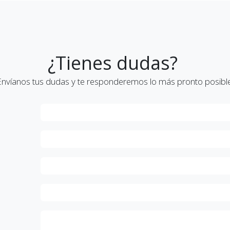
¿Tienes dudas?
Envíanos tus dudas y te responderemos lo más pronto posible