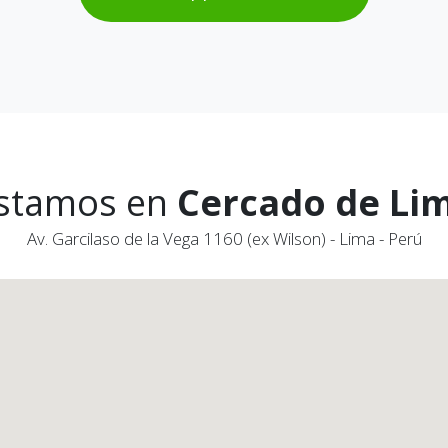
stamos en
Cercado de Li
Av. Garcilaso de la Vega 1160 (ex Wilson) - Lima - Perú