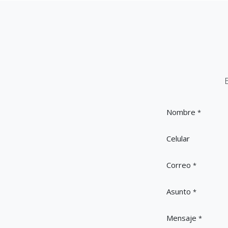
Nombre
*
Celular
Correo
*
Asunto
*
Mensaje
*