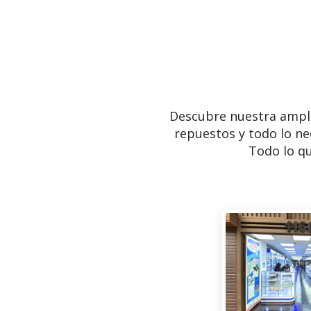
Descubre nuestra ampl
repuestos y todo lo ne
Todo lo qu