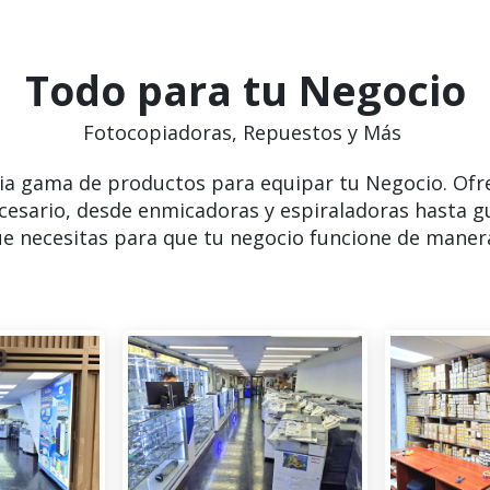
Todo para tu Negocio
Fotocopiadoras, Repuestos y Más
ia gama de productos para equipar tu Negocio. Ofr
cesario, desde enmicadoras y espiraladoras hasta g
e necesitas para que tu negocio funcione de manera