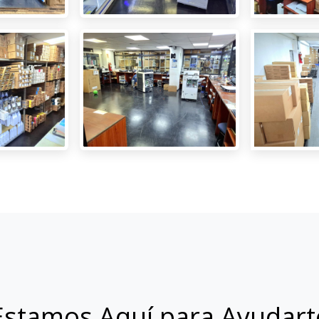
Estamos Aquí para Ayudart