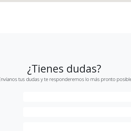
¿Tienes dudas?
Envíanos tus dudas y te responderemos lo más pronto posible