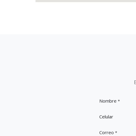
Nombre
*
Celular
Correo
*