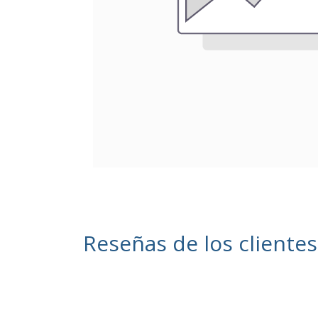
Reseñas de los clientes