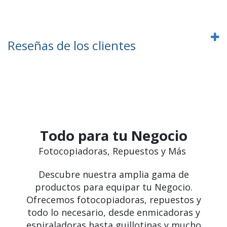
Reseñas de los clientes
Todo para tu Negocio
Fotocopiadoras, Repuestos y Más
Descubre nuestra amplia gama de
productos para equipar tu Negocio.
Ofrecemos fotocopiadoras, repuestos y
todo lo necesario, desde enmicadoras y
espiraladoras hasta guillotinas y mucho