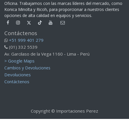
Oficina. Trabajamos con las marcas líderes del mercado, como
Konica Minolta y Ricoh, para proporcionar a nuestros clientes
opciones de alta calidad en equipos y servicios.​
Contáctenos
+51 999 401 279
(01) 332 5539
Av. Garcilaso de la Vega 1160 - Lima - Perú
> Google Maps
Cambios y Devoluciones
Devoluciones
Contáctenos
Copyright © Importaciones Perez