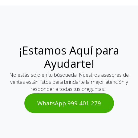
¡Estamos Aquí para
Ayudarte!
No estás solo en tu búsqueda. Nuestros asesores de
ventas están listos para brindarte la mejor atención y
responder a todas tus preguntas.
WhatsAp​​​​p 999 401 2​​79