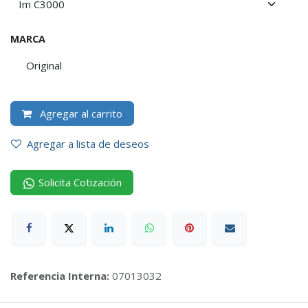
MARCA
Original
Agregar al carrito
Agregar a lista de deseos
Solicita Cotización
Referencia Interna:
07013032