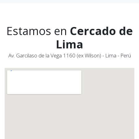
Estamos en
Cercado de
Lima
Av. Garcilaso de la Vega 1160 (ex Wilson) - Lima - Perú