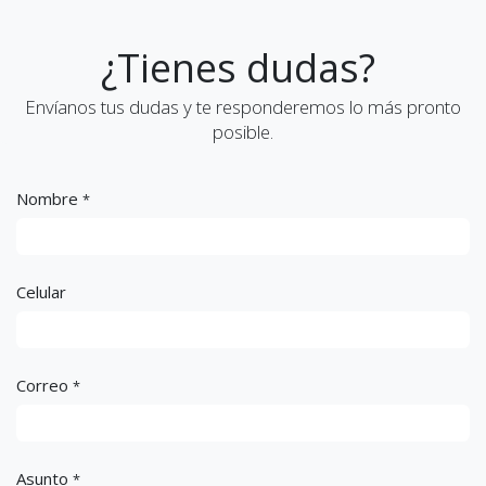
¿Tienes dudas?
Envíanos tus dudas y te responderemos lo más pronto
posible.
Nombre
*
Celular
Correo
*
Asunto
*