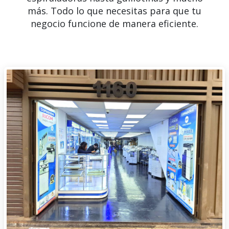
más. Todo lo que necesitas para que tu
negocio funcione de manera eficiente.