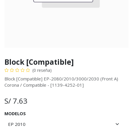
Block [Compatible]
(0 reseña)
Block [Compatible] EP-2080/2010/3000/2030 (Front A)
Corona / Compatible - [1139-4252-01]
S/
7.63
MODELOS