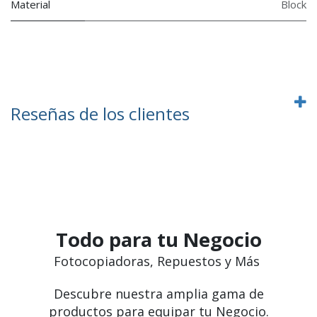
Material
Block
Reseñas de los clientes
Todo para tu Negocio
Fotocopiadoras, Repuestos y Más
Descubre nuestra amplia gama de
productos para equipar tu Negocio.