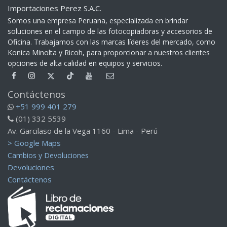
Importaciones Perez S.A.C.
Somos una empresa Peruana, especializada en brindar
soluciones en el campo de las fotocopiadoras y accesorios de
Oficina. Trabajamos con las marcas líderes del mercado, como
Konica Minolta y Ricoh, para proporcionar a nuestros clientes
opciones de alta calidad en equipos y servicios.​
Contáctenos
+51 999 401 279
(01) 332 5539
Av. Garcilaso de la Vega 1160 - Lima - Perú
> Google Maps
Cambios y Devoluciones
Devoluciones
Contáctenos