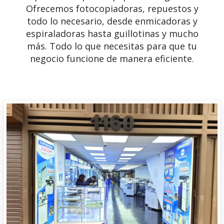
Ofrecemos fotocopiadoras, repuestos y
todo lo necesario, desde enmicadoras y
espiraladoras hasta guillotinas y mucho
más. Todo lo que necesitas para que tu
negocio funcione de manera eficiente.