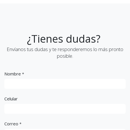
¿Tienes dudas?
Envíanos tus dudas y te responderemos lo más pronto
posible.
Nombre
*
Celular
Correo
*