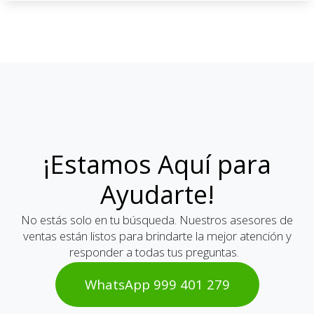
¡Estamos Aquí para
Ayudarte!
No estás solo en tu búsqueda. Nuestros asesores de
ventas están listos para brindarte la mejor atención y
responder a todas tus preguntas.
WhatsAp​​​​p 999 401 2​​79