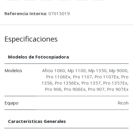
Referencia Interna:
07015019
Especificaciones
Modelos de Fotocopiadora
Modelos
Aficio 1060
,
Mp 1100
,
Mp 1350
,
Mp 9000
,
Pro 1106Ex
,
Pro 1107
,
Pro 1107Ex
,
Pro
1356
,
Pro 1356Ex
,
Pro 1357
,
Pro 1357Ex
,
Pro 906
,
Pro 906Ex
,
Pro 907
,
Pro 907Ex
Equipo
Ricoh
Caracteristicas Generales