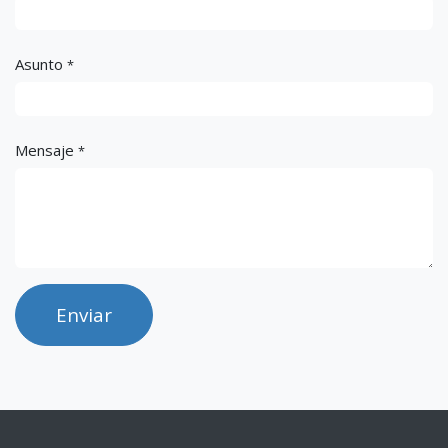
Asunto
*
Mensaje
*
Enviar