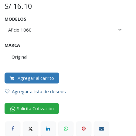
S/
16.10
MODELOS
MARCA
Original
Agregar al carrito
Agregar a lista de deseos
Solicita Cotización