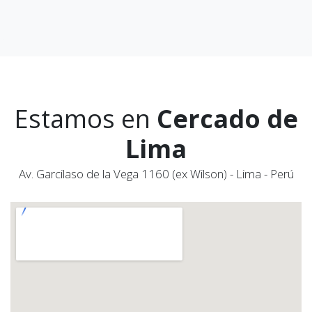
Estamos en
Cercado de
Lima
Av. Garcilaso de la Vega 1160 (ex Wilson) - Lima - Perú