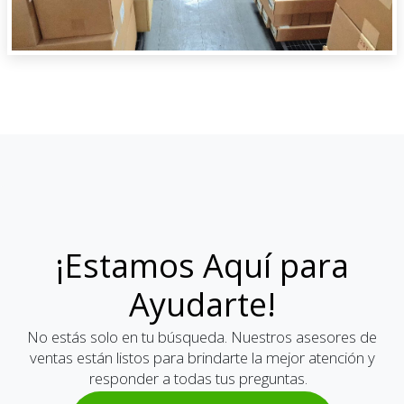
¡Estamos Aquí para
Ayudarte!
No estás solo en tu búsqueda. Nuestros asesores de
ventas están listos para brindarte la mejor atención y
responder a todas tus preguntas.