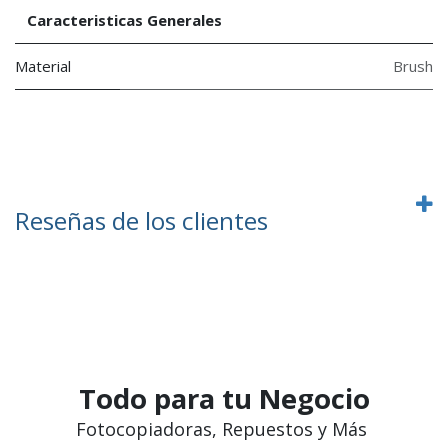
Caracteristicas Generales
Material
Brush
Reseñas de los clientes
Todo para tu Negocio
Fotocopiadoras, Repuestos y Más