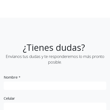
¿Tienes dudas?
Envíanos tus dudas y te responderemos lo más pronto
posible.
Nombre
*
Celular