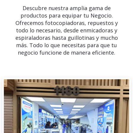
Descubre nuestra amplia gama de
productos para equipar tu Negocio.
Ofrecemos fotocopiadoras, repuestos y
todo lo necesario, desde enmicadoras y
espiraladoras hasta guillotinas y mucho
más. Todo lo que necesitas para que tu
negocio funcione de manera eficiente.