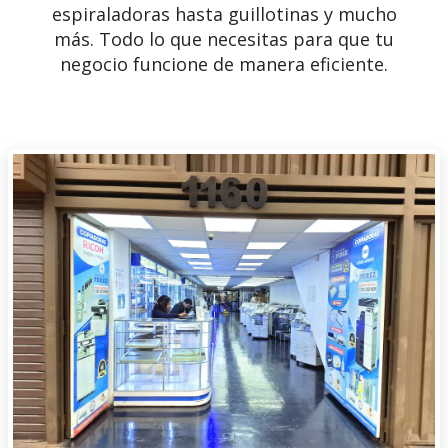
espiraladoras hasta guillotinas y mucho
más. Todo lo que necesitas para que tu
negocio funcione de manera eficiente.