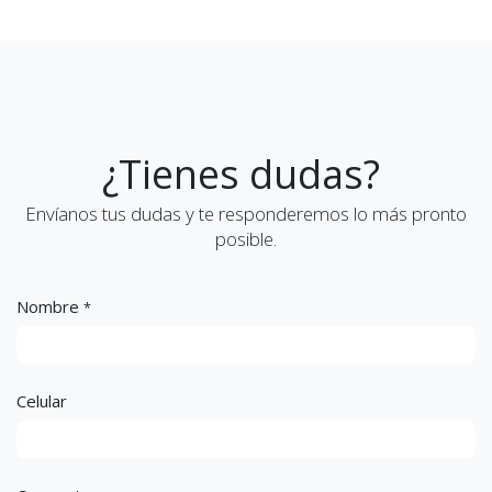
¿Tienes dudas?
Envíanos tus dudas y te responderemos lo más pronto
posible.
Nombre
*
Celular