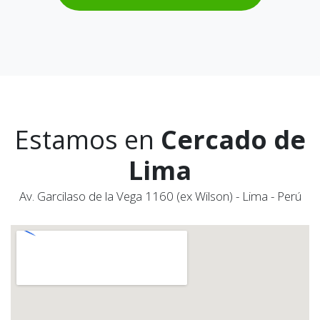
Estamos en
Cercado de
Lima
Av. Garcilaso de la Vega 1160 (ex Wilson) - Lima - Perú