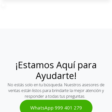
¡Estamos Aquí para
Ayudarte!
No estás solo en tu búsqueda. Nuestros asesores de
ventas están listos para brindarte la mejor atención y
responder a todas tus preguntas.
WhatsAp​​​​p 999 401 2​​79