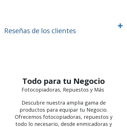
Reseñas de los clientes
Todo para tu Negocio
Fotocopiadoras, Repuestos y Más
Descubre nuestra amplia gama de
productos para equipar tu Negocio.
Ofrecemos fotocopiadoras, repuestos y
todo lo necesario, desde enmicadoras y