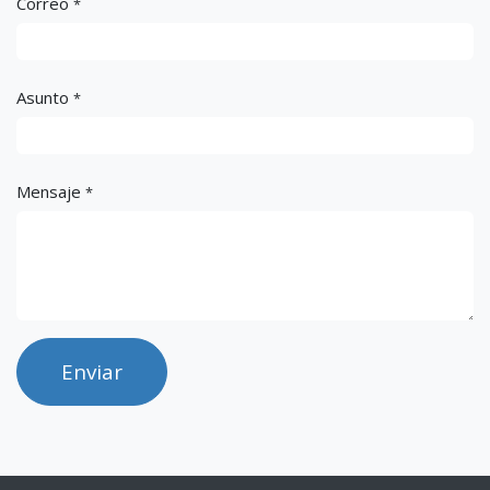
Correo
*
Asunto
*
Mensaje
*
Enviar