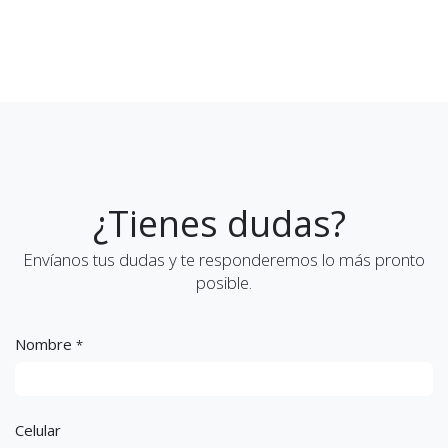
¿Tienes dudas?
Envíanos tus dudas y te responderemos lo más pronto
posible.
Nombre
*
Celular