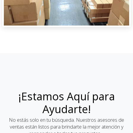
¡Estamos Aquí para
Ayudarte!
No estás solo en tu búsqueda. Nuestros asesores de
ventas están listos para brindarte la mejor atención y