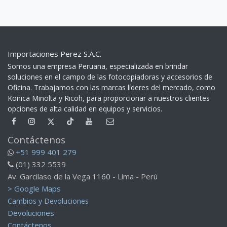
Importaciones Perez S.A.C.
Somos una empresa Peruana, especializada en brindar
soluciones en el campo de las fotocopiadoras y accesorios de
Oficina. Trabajamos con las marcas líderes del mercado, como
Konica Minolta y Ricoh, para proporcionar a nuestros clientes
opciones de alta calidad en equipos y servicios.​
Contáctenos
+51 999 401 279
(01) 332 5539
Av. Garcilaso de la Vega 1160 - Lima - Perú
> Google Maps
Cambios y Devoluciones
Devoluciones
Contáctenos