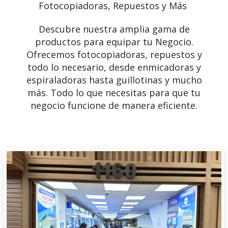
Fotocopiadoras, Repuestos y Más
Descubre nuestra amplia gama de
productos para equipar tu Negocio.
Ofrecemos fotocopiadoras, repuestos y
todo lo necesario, desde enmicadoras y
espiraladoras hasta guillotinas y mucho
más. Todo lo que necesitas para que tu
negocio funcione de manera eficiente.