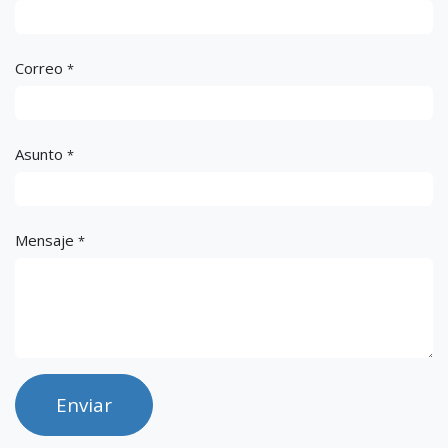
Correo
*
Asunto
*
Mensaje
*
Enviar