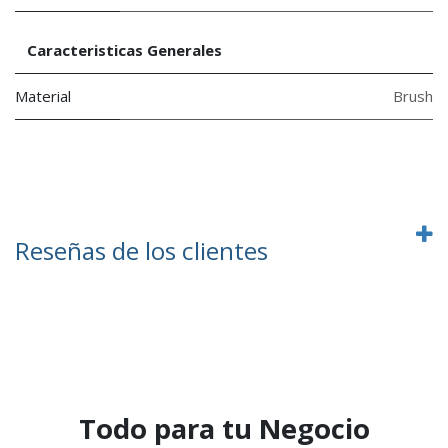
Caracteristicas Generales
Material
Brush
Reseñas de los clientes
Todo para tu Negocio