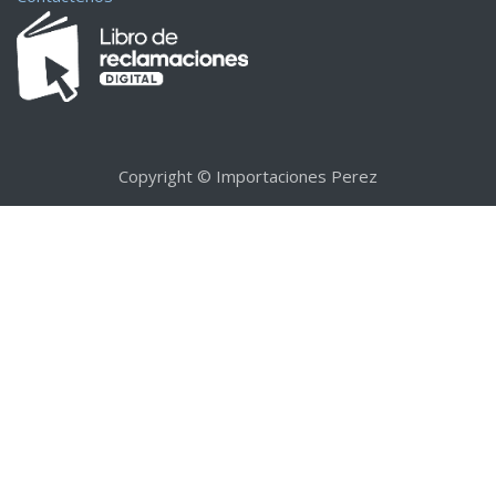
Copyright © Importaciones Perez