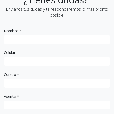
Envíanos tus dudas y te responderemos lo más pronto
posible.
Nombre
*
Celular
Correo
*
Asunto
*