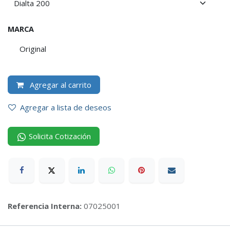
MARCA
Original
Agregar al carrito
Agregar a lista de deseos
Solicita Cotización
Referencia Interna:
07025001