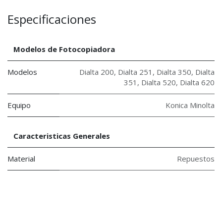
Especificaciones
Modelos de Fotocopiadora
Modelos
Dialta 200
,
Dialta 251
,
Dialta 350
,
Dialta
351
,
Dialta 520
,
Dialta 620
Equipo
Konica Minolta
Caracteristicas Generales
Material
Repuestos