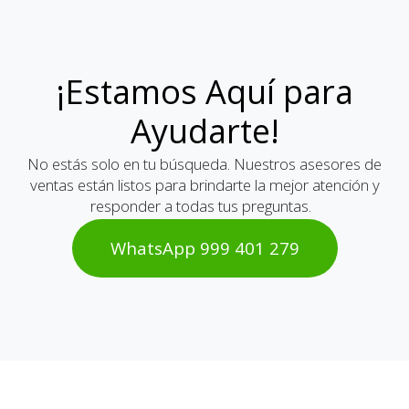
¡Estamos Aquí para
Ayudarte!
No estás solo en tu búsqueda. Nuestros asesores de
ventas están listos para brindarte la mejor atención y
responder a todas tus preguntas.
WhatsAp​​​​p 999 401 2​​79