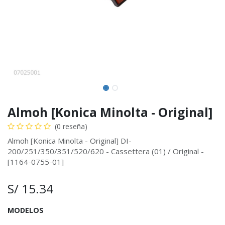
Almoh [Konica Minolta - Original]
(0 reseña)
Almoh [Konica Minolta - Original] DI-
200/251/350/351/520/620 - Cassettera (01) / Original -
[1164-0755-01]
S/
15.34
MODELOS