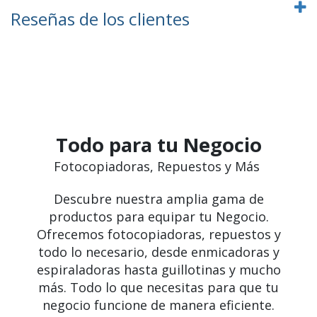
Reseñas de los clientes
Todo para tu Negocio
Fotocopiadoras, Repuestos y Más
Descubre nuestra amplia gama de
productos para equipar tu Negocio.
Ofrecemos fotocopiadoras, repuestos y
todo lo necesario, desde enmicadoras y
espiraladoras hasta guillotinas y mucho
más. Todo lo que necesitas para que tu
negocio funcione de manera eficiente.