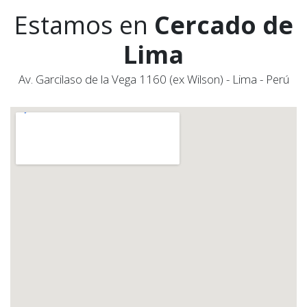
Estamos en
Cercado de
Lima
Av. Garcilaso de la Vega 1160 (ex Wilson) - Lima - Perú