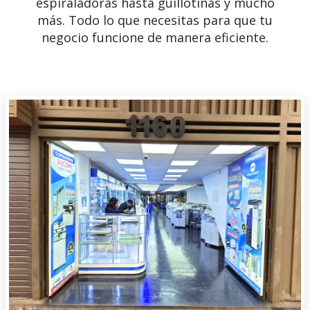
espiraladoras hasta guillotinas y mucho
más. Todo lo que necesitas para que tu
negocio funcione de manera eficiente.