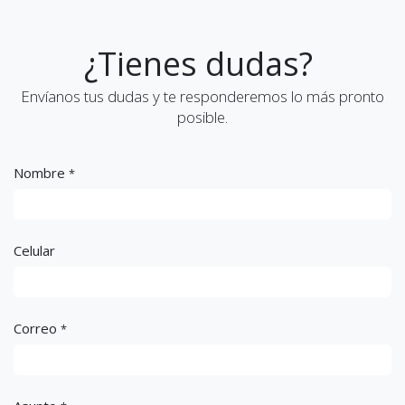
¿Tienes dudas?
Envíanos tus dudas y te responderemos lo más pronto
posible.
Nombre
*
Celular
Correo
*