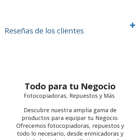
Reseñas de los clientes
Todo para tu Negocio
Fotocopiadoras, Repuestos y Más
Descubre nuestra amplia gama de
productos para equipar tu Negocio.
Ofrecemos fotocopiadoras, repuestos y
todo lo necesario, desde enmicadoras y