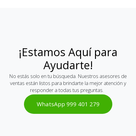
¡Estamos Aquí para
Ayudarte!
No estás solo en tu búsqueda. Nuestros asesores de
ventas están listos para brindarte la mejor atención y
responder a todas tus preguntas.
WhatsAp​​​​p 999 401 2​​79