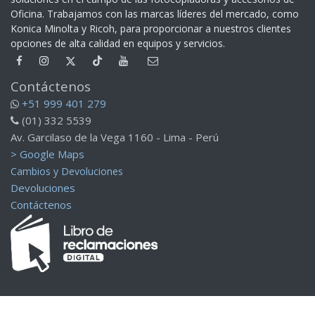
Oficina. Trabajamos con las marcas líderes del mercado, como
Konica Minolta y Ricoh, para proporcionar a nuestros clientes
opciones de alta calidad en equipos y servicios.​
Contáctenos
+51 999 401 279
(01) 332 5539
Av. Garcilaso de la Vega 1160 - Lima - Perú
> Google Maps
Cambios y Devoluciones
Devoluciones
Contáctenos