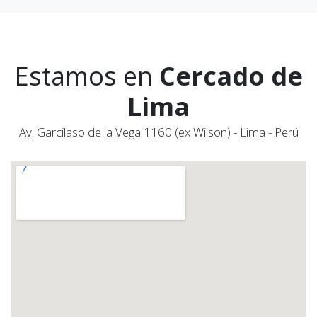
Estamos en
Cercado de
Lima
Av. Garcilaso de la Vega 1160 (ex Wilson) - Lima - Perú