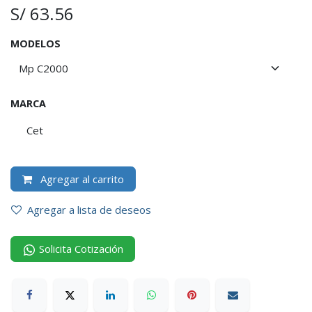
S/
63.56
MODELOS
MARCA
Cet
Agregar al carrito
Agregar a lista de deseos
Solicita Cotización