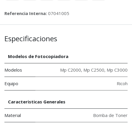
Referencia Interna:
07041005
Especificaciones
Modelos de Fotocopiadora
Modelos
Mp C2000
,
Mp C2500
,
Mp C3000
Equipo
Ricoh
Caracteristicas Generales
Material
Bomba de Toner