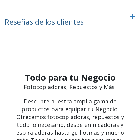
Reseñas de los clientes
Todo para tu Negocio
Fotocopiadoras, Repuestos y Más
Descubre nuestra amplia gama de
productos para equipar tu Negocio.
Ofrecemos fotocopiadoras, repuestos y
todo lo necesario, desde enmicadoras y
espiraladoras hasta guillotinas y mucho