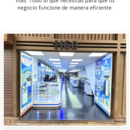
más. Todo lo que necesitas para que tu
negocio funcione de manera eficiente.