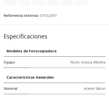
Referencia Interna:
07052001
Especificaciones
Modelos de Fotocopiadora
Equipo
Ricoh
,
Konica Minolta
Caracteristicas Generales
Material
Aceite Silicon