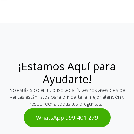
¡Estamos Aquí para
Ayudarte!
No estás solo en tu búsqueda. Nuestros asesores de
ventas están listos para brindarte la mejor atención y
responder a todas tus preguntas.
WhatsAp​​​​p 999 401 2​​79