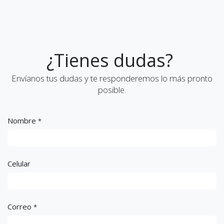
¿Tienes dudas?
Envíanos tus dudas y te responderemos lo más pronto
posible.
Nombre
*
Celular
Correo
*