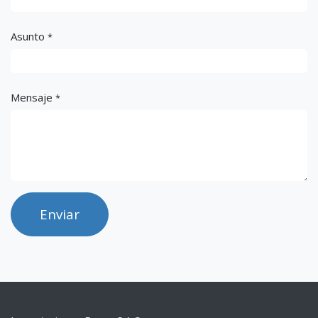
Asunto
*
Mensaje
*
Enviar