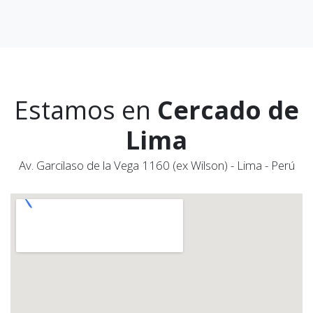
Estamos en
Cercado de
Lima
Av. Garcilaso de la Vega 1160 (ex Wilson) - Lima - Perú