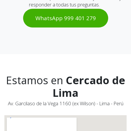
responder a todas tus preguntas.
WhatsAp​​​​p 999 401 2​​79
Estamos en
Cercado de
Lima
Av. Garcilaso de la Vega 1160 (ex Wilson) - Lima - Perú