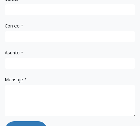
Correo
*
Asunto
*
Mensaje
*
Enviar