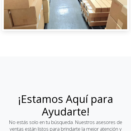
¡Estamos Aquí para
Ayudarte!
No estás solo en tu búsqueda. Nuestros asesores de
ventas están listos para brindarte la mejor atención y