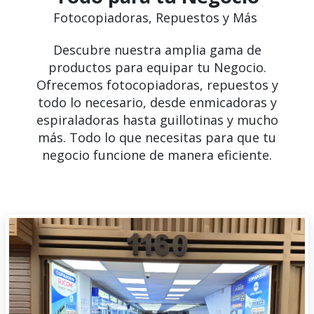
Fotocopiadoras, Repuestos y Más
Descubre nuestra amplia gama de
productos para equipar tu Negocio.
Ofrecemos fotocopiadoras, repuestos y
todo lo necesario, desde enmicadoras y
espiraladoras hasta guillotinas y mucho
más. Todo lo que necesitas para que tu
negocio funcione de manera eficiente.