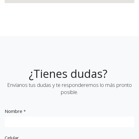
¿Tienes dudas?
Envíanos tus dudas y te responderemos lo más pronto
posible.
Nombre
*
Celular