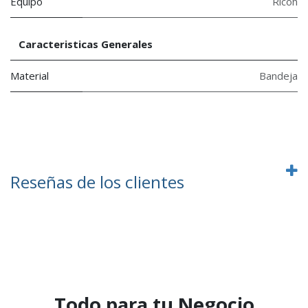
Equipo
Ricoh
Caracteristicas Generales
Material
Bandeja
Reseñas de los clientes
Todo para tu Negocio