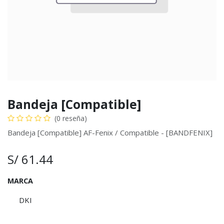
Bandeja [Compatible]
(0 reseña)
Bandeja [Compatible] AF-Fenix / Compatible - [BANDFENIX]
S/
61.44
MARCA
DKI