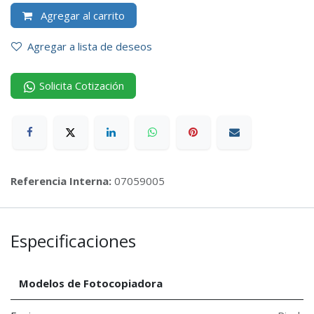
Agregar al carrito
Agregar a lista de deseos
Solicita Cotización
Referencia Interna:
07059005
Especificaciones
Modelos de Fotocopiadora