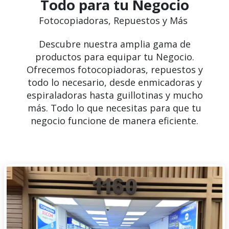
Todo para tu Negocio
Fotocopiadoras, Repuestos y Más
Descubre nuestra amplia gama de
productos para equipar tu Negocio.
Ofrecemos fotocopiadoras, repuestos y
todo lo necesario, desde enmicadoras y
espiraladoras hasta guillotinas y mucho
más. Todo lo que necesitas para que tu
negocio funcione de manera eficiente.