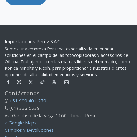
Importaciones Perez S.A.C.
Somos una empresa Peruana, especializada en brindar
soluciones en el campo de las fotocopiadoras y accesorios de
Oficina. Trabajamos con las marcas líderes del mercado, como
Konica Minolta y Ricoh, para proporcionar a nuestros clientes
opciones de alta calidad en equipos y servicios.​
Contáctenos
+51 999 401 279
(01) 332 5539
Av. Garcilaso de la Vega 1160 - Lima - Perú
> Google Maps
Cambios y Devoluciones