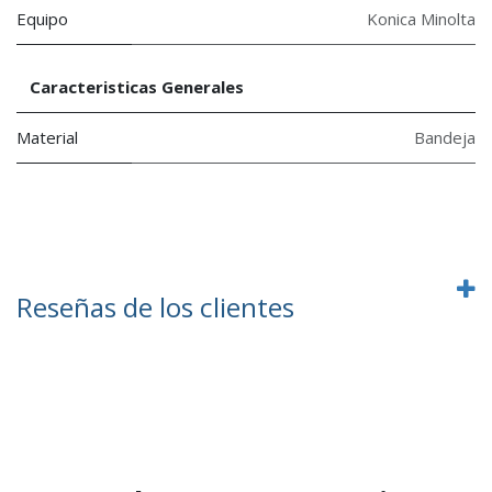
Equipo
Konica Minolta
Caracteristicas Generales
Material
Bandeja
Reseñas de los clientes