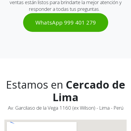
ventas están listos para brindarte la mejor atención y
responder a todas tus preguntas.
WhatsAp​​​​p 999 401 2​​79
Estamos en
Cercado de
Lima
Av. Garcilaso de la Vega 1160 (ex Wilson) - Lima - Perú