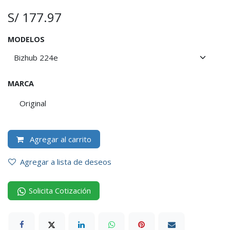
S/
177.97
MODELOS
MARCA
Original
Agregar al carrito
Agregar a lista de deseos
Solicita Cotización