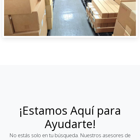
¡Estamos Aquí para
Ayudarte!
No estás solo en tu búsqueda. Nuestros asesores de