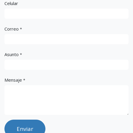
Celular
Correo
*
Asunto
*
Mensaje
*
Enviar