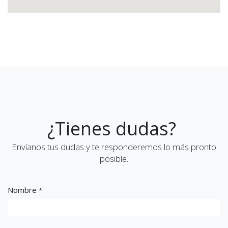
¿Tienes dudas?
Envíanos tus dudas y te responderemos lo más pronto
posible.
Nombre
*