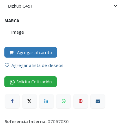
MARCA
Image
Agregar al carrito
Agregar a lista de deseos
Solicita Cotización
Referencia Interna:
07067030