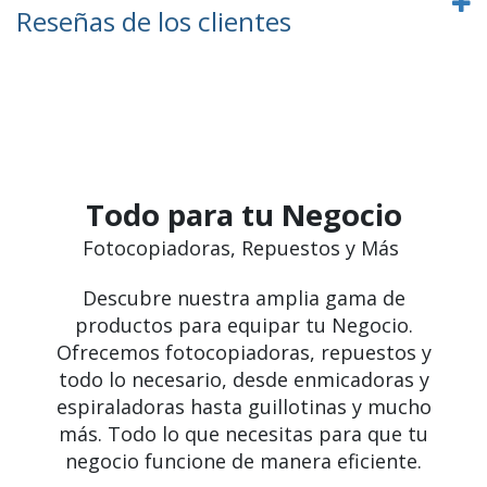
Reseñas de los clientes
Todo para tu Negocio
Fotocopiadoras, Repuestos y Más
Descubre nuestra amplia gama de
productos para equipar tu Negocio.
Ofrecemos fotocopiadoras, repuestos y
todo lo necesario, desde enmicadoras y
espiraladoras hasta guillotinas y mucho
más. Todo lo que necesitas para que tu
negocio funcione de manera eficiente.