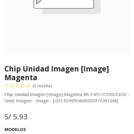
Chip Unidad Imagen [Image]
Magenta
(0 reseña)
Chip Unidad Imagen [Image] Magenta Bh-C451/C550/C650 -
Unid. Imagen - Image - [.03130499/A0600DF/IU610M]
S/
5.93
MODELOS