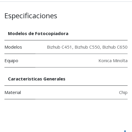
Especificaciones
Modelos de Fotocopiadora
Modelos
Bizhub C451
,
Bizhub C550
,
Bizhub C650
Equipo
Konica Minolta
Caracteristicas Generales
Material
Chip