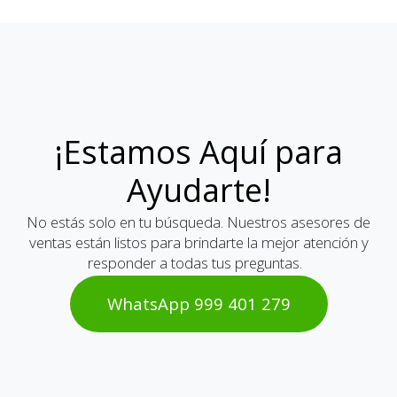
¡Estamos Aquí para
Ayudarte!
No estás solo en tu búsqueda. Nuestros asesores de
ventas están listos para brindarte la mejor atención y
responder a todas tus preguntas.
WhatsAp​​​​p 999 401 2​​79