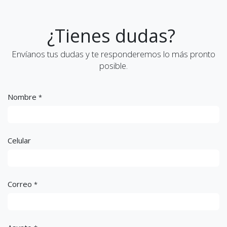
¿Tienes dudas?
Envíanos tus dudas y te responderemos lo más pronto
posible.
Nombre
*
Celular
Correo
*