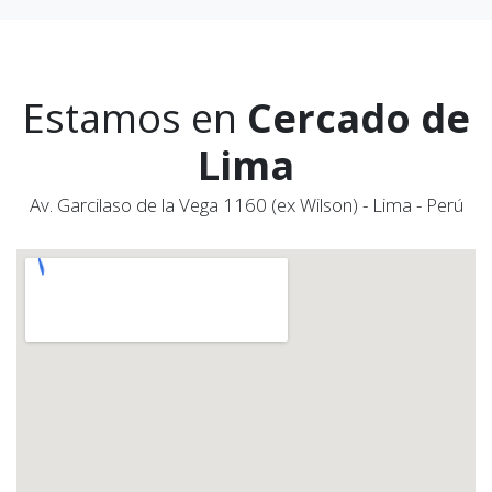
Estamos en
Cercado de
Lima
Av. Garcilaso de la Vega 1160 (ex Wilson) - Lima - Perú