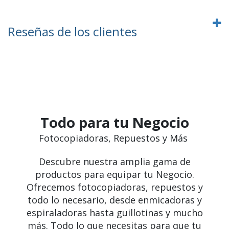
Reseñas de los clientes
Todo para tu Negocio
Fotocopiadoras, Repuestos y Más
Descubre nuestra amplia gama de
productos para equipar tu Negocio.
Ofrecemos fotocopiadoras, repuestos y
todo lo necesario, desde enmicadoras y
espiraladoras hasta guillotinas y mucho
más. Todo lo que necesitas para que tu