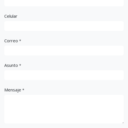
Celular
Correo
*
Asunto
*
Mensaje
*