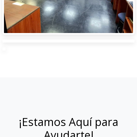
¡Estamos Aquí para
Ayudarte!