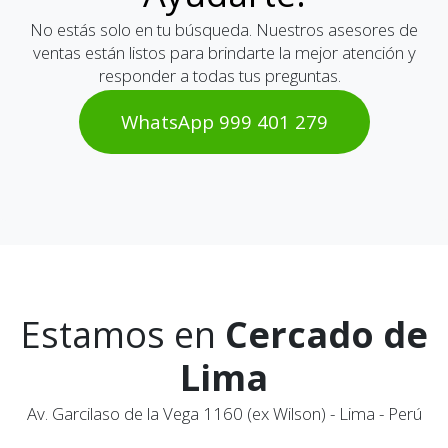
No estás solo en tu búsqueda. Nuestros asesores de
ventas están listos para brindarte la mejor atención y
responder a todas tus preguntas.
WhatsAp​​​​p 999 401 2​​79
Estamos en
Cercado de
Lima
Av. Garcilaso de la Vega 1160 (ex Wilson) - Lima - Perú