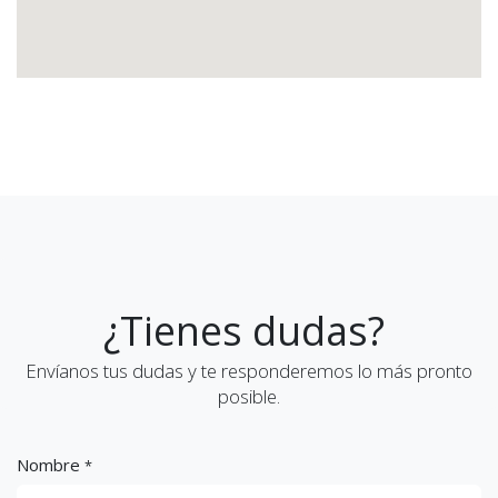
¿Tienes dudas?
Envíanos tus dudas y te responderemos lo más pronto
posible.
Nombre
*