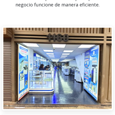
negocio funcione de manera eficiente.