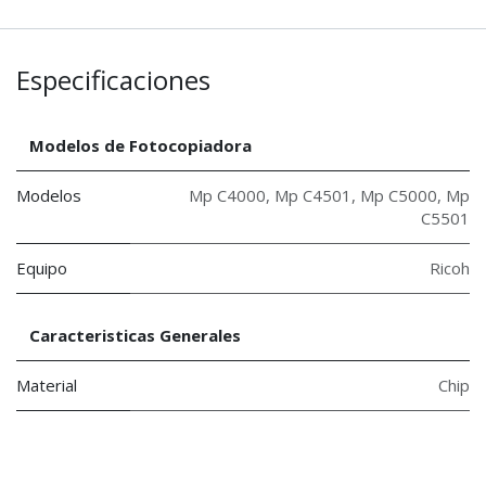
Especificaciones
Modelos de Fotocopiadora
Modelos
Mp C4000
,
Mp C4501
,
Mp C5000
,
Mp
C5501
Equipo
Ricoh
Caracteristicas Generales
Material
Chip