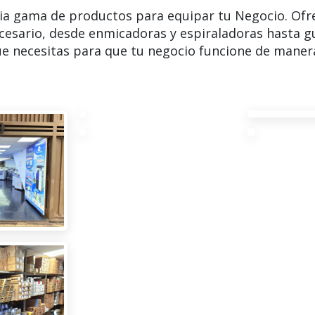
ia gama de productos para equipar tu Negocio. Ofr
cesario, desde enmicadoras y espiraladoras hasta g
e necesitas para que tu negocio funcione de manera