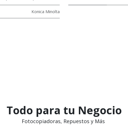
Konica Minolta
Todo para tu Negocio
Fotocopiadoras, Repuestos y Más