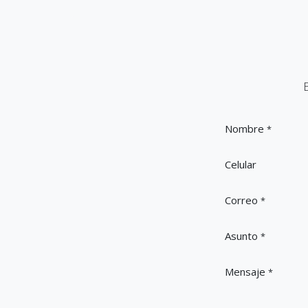
Nombre
*
Celular
Correo
*
Asunto
*
Mensaje
*