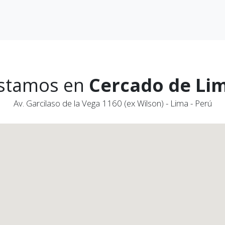
stamos en
Cercado de Li
Av. Garcilaso de la Vega 1160 (ex Wilson) - Lima - Perú