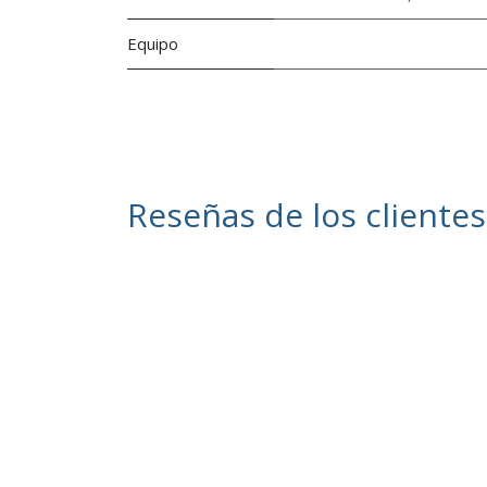
Equipo
Reseñas de los clientes