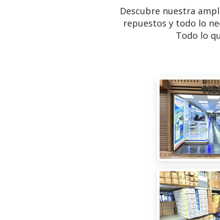
Descubre nuestra ampl
repuestos y todo lo ne
Todo lo qu