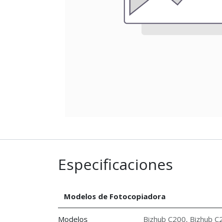
Especificaciones
Modelos de Fotocopiadora
Modelos
Bizhub C200
,
Bizhub C