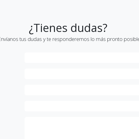
¿Tienes dudas?
Envíanos tus dudas y te responderemos lo más pronto posible