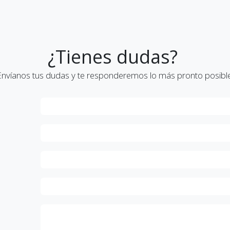
¿Tienes dudas?
Envíanos tus dudas y te responderemos lo más pronto posible