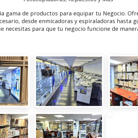
ia gama de productos para equipar tu Negocio. Ofr
cesario, desde enmicadoras y espiraladoras hasta g
e necesitas para que tu negocio funcione de manera