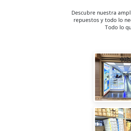
Descubre nuestra ampl
repuestos y todo lo ne
Todo lo qu