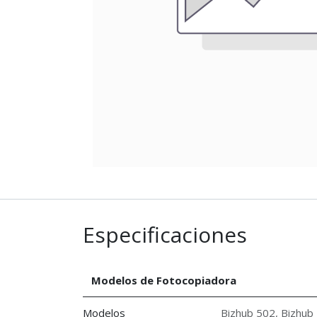
Especificaciones
Modelos de Fotocopiadora
Modelos
Bizhub 502
,
Bizhub