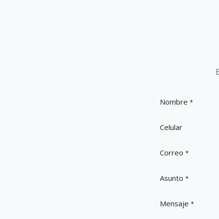
Nombre
*
Celular
Correo
*
Asunto
*
Mensaje
*