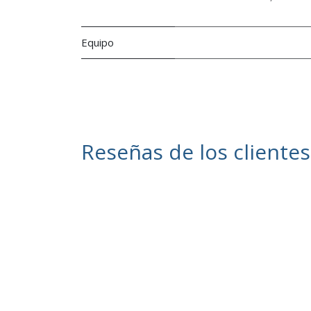
Equipo
Reseñas de los clientes