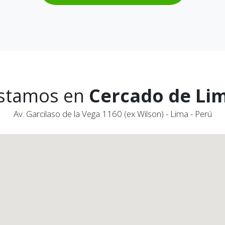
stamos en
Cercado de Li
Av. Garcilaso de la Vega 1160 (ex Wilson) - Lima - Perú