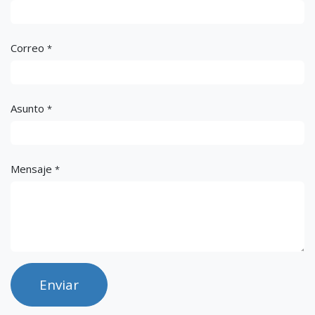
Correo
*
Asunto
*
Mensaje
*
Enviar