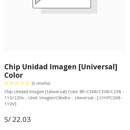
Chip Unidad Imagen [Universal]
Color
(0 reseña)
Chip Unidad Imagen [Universal] Color Bh-C368/C308/C258 -
110/220v - Unid. Imagen/Cilindro - Universal - [.CHIPC368-
110V]
S/
22.03