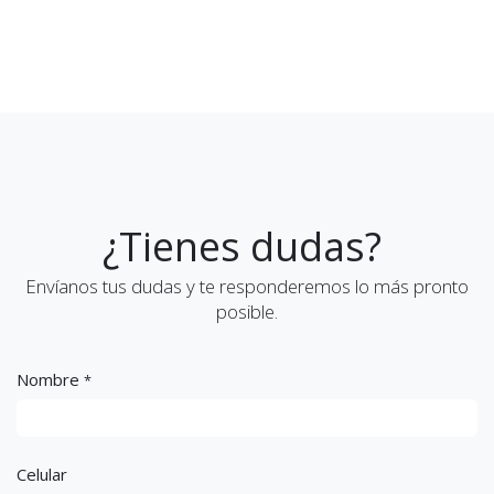
¿Tienes dudas?
Envíanos tus dudas y te responderemos lo más pronto
posible.
Nombre
*
Celular