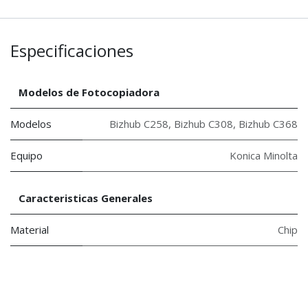
Especificaciones
Modelos de Fotocopiadora
Modelos
Bizhub C258
,
Bizhub C308
,
Bizhub C368
Equipo
Konica Minolta
Caracteristicas Generales
Material
Chip