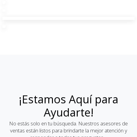
¡Estamos Aquí para
Ayudarte!
No estás solo en tu búsqueda. Nuestros asesores de
ventas están listos para brindarte la mejor atención y