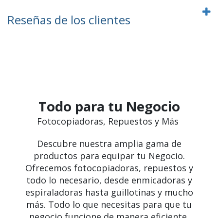
Reseñas de los clientes
Todo para tu Negocio
Fotocopiadoras, Repuestos y Más
Descubre nuestra amplia gama de
productos para equipar tu Negocio.
Ofrecemos fotocopiadoras, repuestos y
todo lo necesario, desde enmicadoras y
espiraladoras hasta guillotinas y mucho
más. Todo lo que necesitas para que tu
negocio funcione de manera eficiente.