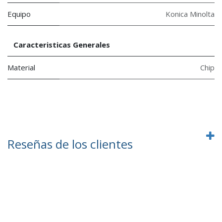
Equipo
Konica Minolta
Caracteristicas Generales
Material
Chip
Reseñas de los clientes