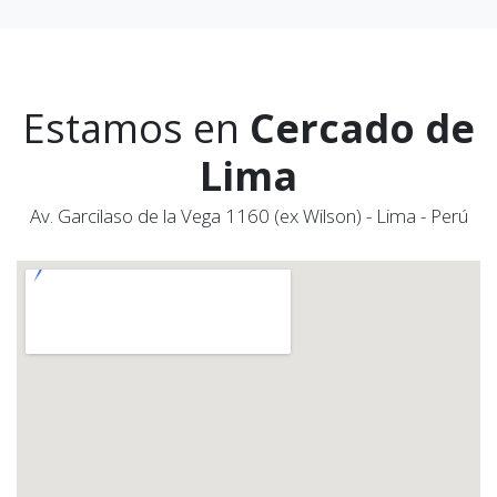
Estamos en
Cercado de
Lima
Av. Garcilaso de la Vega 1160 (ex Wilson) - Lima - Perú