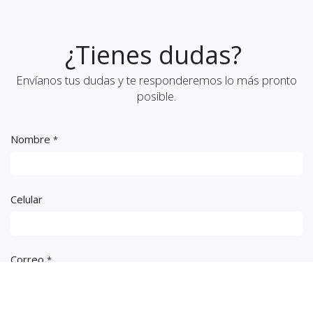
¿Tienes dudas?
Envíanos tus dudas y te responderemos lo más pronto
posible.
Nombre
*
Celular
Correo
*