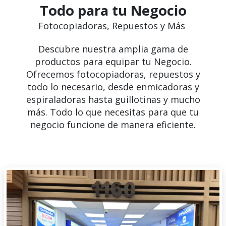
Todo para tu Negocio
Fotocopiadoras, Repuestos y Más
Descubre nuestra amplia gama de
productos para equipar tu Negocio.
Ofrecemos fotocopiadoras, repuestos y
todo lo necesario, desde enmicadoras y
espiraladoras hasta guillotinas y mucho
más. Todo lo que necesitas para que tu
negocio funcione de manera eficiente.