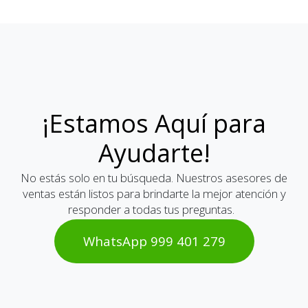
¡Estamos Aquí para
Ayudarte!
No estás solo en tu búsqueda. Nuestros asesores de
ventas están listos para brindarte la mejor atención y
responder a todas tus preguntas.
WhatsAp​​​​p 999 401 2​​79