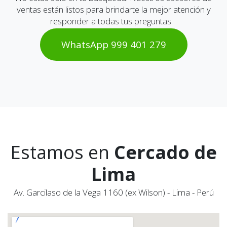
ventas están listos para brindarte la mejor atención y
responder a todas tus preguntas.
WhatsAp​​​​p 999 401 2​​79
Estamos en
Cercado de
Lima
Av. Garcilaso de la Vega 1160 (ex Wilson) - Lima - Perú