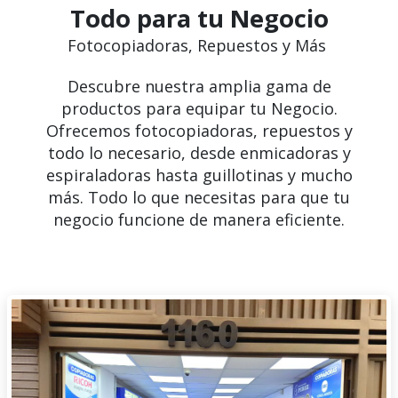
Todo para tu Negocio
Fotocopiadoras, Repuestos y Más
Descubre nuestra amplia gama de
productos para equipar tu Negocio.
Ofrecemos fotocopiadoras, repuestos y
todo lo necesario, desde enmicadoras y
espiraladoras hasta guillotinas y mucho
más. Todo lo que necesitas para que tu
negocio funcione de manera eficiente.