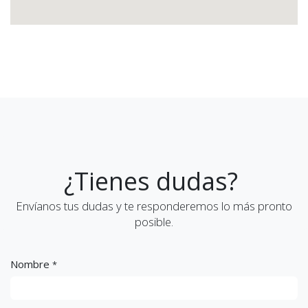
¿Tienes dudas?
Envíanos tus dudas y te responderemos lo más pronto
posible.
Nombre
*