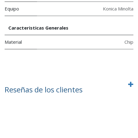
Equipo
Konica Minolta
Caracteristicas Generales
Material
Chip
Reseñas de los clientes