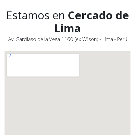
Estamos en
Cercado de
Lima
Av. Garcilaso de la Vega 1160 (ex Wilson) - Lima - Perú