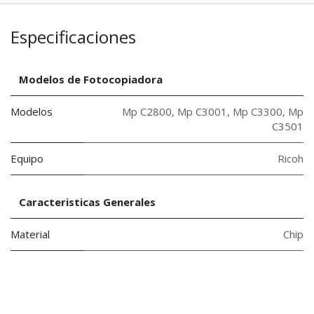
Especificaciones
Modelos de Fotocopiadora
Modelos
Mp C2800
,
Mp C3001
,
Mp C3300
,
Mp
C3501
Equipo
Ricoh
Caracteristicas Generales
Material
Chip