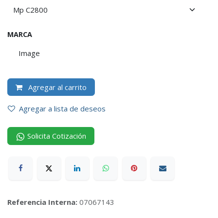
MARCA
Image
Agregar al carrito
Agregar a lista de deseos
Solicita Cotización
Referencia Interna:
07067143