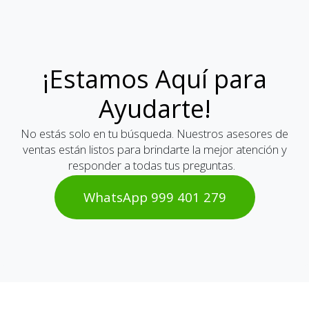
¡Estamos Aquí para
Ayudarte!
No estás solo en tu búsqueda. Nuestros asesores de
ventas están listos para brindarte la mejor atención y
responder a todas tus preguntas.
WhatsAp​​​​p 999 401 2​​79