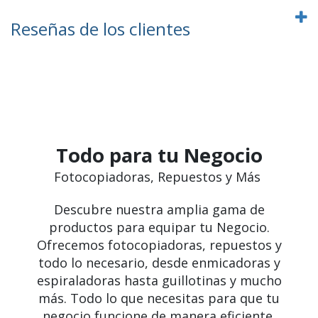
Reseñas de los clientes
Todo para tu Negocio
Fotocopiadoras, Repuestos y Más
Descubre nuestra amplia gama de
productos para equipar tu Negocio.
Ofrecemos fotocopiadoras, repuestos y
todo lo necesario, desde enmicadoras y
espiraladoras hasta guillotinas y mucho
más. Todo lo que necesitas para que tu
negocio funcione de manera eficiente.