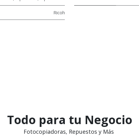
Ricoh
Todo para tu Negocio
Fotocopiadoras, Repuestos y Más