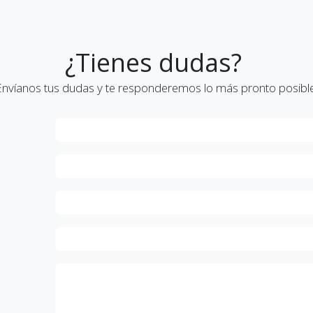
¿Tienes dudas?
Envíanos tus dudas y te responderemos lo más pronto posible