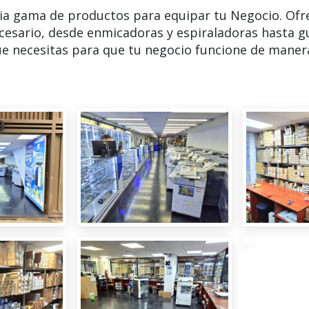
ia gama de productos para equipar tu Negocio. Ofr
cesario, desde enmicadoras y espiraladoras hasta g
e necesitas para que tu negocio funcione de manera