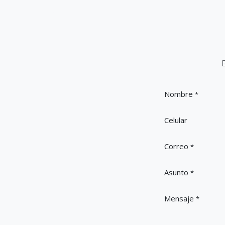
Nombre
*
Celular
Correo
*
Asunto
*
Mensaje
*