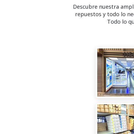
Descubre nuestra ampl
repuestos y todo lo ne
Todo lo qu