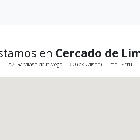
stamos en
Cercado de Li
Av. Garcilaso de la Vega 1160 (ex Wilson) - Lima - Perú