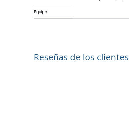
Equipo
Reseñas de los clientes