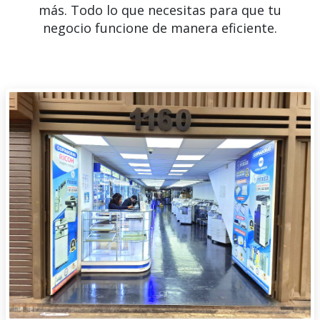
más. Todo lo que necesitas para que tu
negocio funcione de manera eficiente.