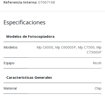
Referencia Interna:
07067168
Especificaciones
Modelos de Fotocopiadora
Modelos
Mp C6000
,
Mp C6000SP
,
Mp C7500
,
Mp
C7500SP
Equipo
Ricoh
Caracteristicas Generales
Material
Chip