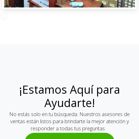
¡Estamos Aquí para
Ayudarte!
No estás solo en tu búsqueda. Nuestros asesores de
ventas están listos para brindarte la mejor atención y
responder a todas tus preguntas.