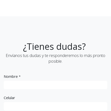
¿Tienes dudas?
Envíanos tus dudas y te responderemos lo más pronto
posible.
Nombre
*
Celular