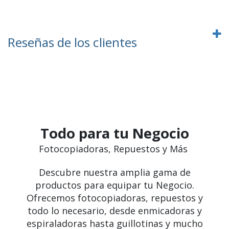
Reseñas de los clientes
Todo para tu Negocio
Fotocopiadoras, Repuestos y Más
Descubre nuestra amplia gama de
productos para equipar tu Negocio.
Ofrecemos fotocopiadoras, repuestos y
todo lo necesario, desde enmicadoras y
espiraladoras hasta guillotinas y mucho