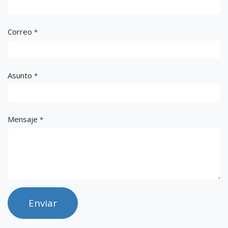
Correo
*
Asunto
*
Mensaje
*
Enviar