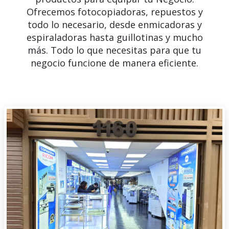
Ofrecemos fotocopiadoras, repuestos y
todo lo necesario, desde enmicadoras y
espiraladoras hasta guillotinas y mucho
más. Todo lo que necesitas para que tu
negocio funcione de manera eficiente.