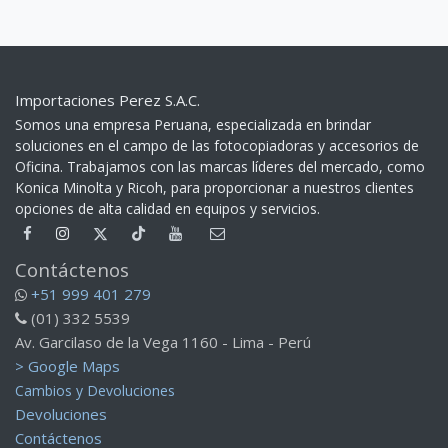
Importaciones Perez S.A.C.
Somos una empresa Peruana, especializada en brindar
soluciones en el campo de las fotocopiadoras y accesorios de
Oficina. Trabajamos con las marcas líderes del mercado, como
Konica Minolta y Ricoh, para proporcionar a nuestros clientes
opciones de alta calidad en equipos y servicios.​
Contáctenos
+51 999 401 279
(01) 332 5539
Av. Garcilaso de la Vega 1160 - Lima - Perú
> Google Maps
Cambios y Devoluciones
Devoluciones
Contáctenos