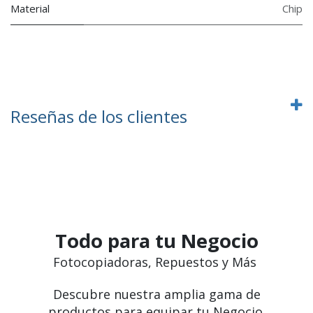
Material
Chip
Reseñas de los clientes
Todo para tu Negocio
Fotocopiadoras, Repuestos y Más
Descubre nuestra amplia gama de
productos para equipar tu Negocio.