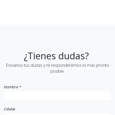
¿Tienes dudas?
Envíanos tus dudas y te responderemos lo más pronto
posible.
Nombre
*
Celular