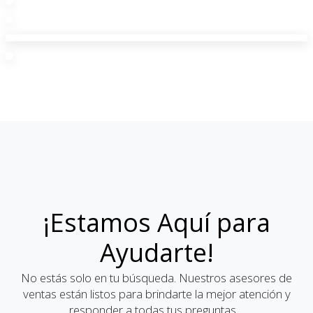
¡Estamos Aquí para
Ayudarte!
No estás solo en tu búsqueda. Nuestros asesores de
ventas están listos para brindarte la mejor atención y
responder a todas tus preguntas.