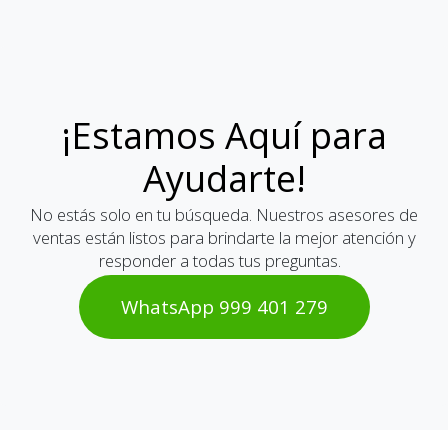
¡Estamos Aquí para
Ayudarte!
No estás solo en tu búsqueda. Nuestros asesores de
ventas están listos para brindarte la mejor atención y
responder a todas tus preguntas.
WhatsAp​​​​p 999 401 2​​79