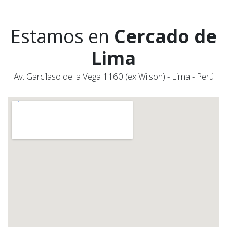
Estamos en
Cercado de
Lima
Av. Garcilaso de la Vega 1160 (ex Wilson) - Lima - Perú