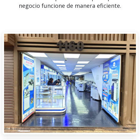
negocio funcione de manera eficiente.