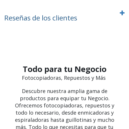
Reseñas de los clientes
Todo para tu Negocio
Fotocopiadoras, Repuestos y Más
Descubre nuestra amplia gama de
productos para equipar tu Negocio.
Ofrecemos fotocopiadoras, repuestos y
todo lo necesario, desde enmicadoras y
espiraladoras hasta guillotinas y mucho
más. Todo lo que necesitas para que tu