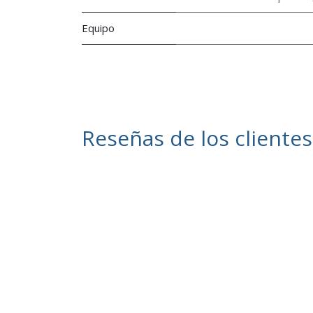
Equipo
Reseñas de los clientes