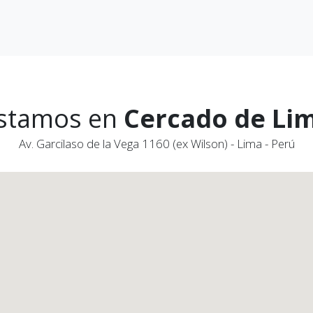
stamos en
Cercado de Li
Av. Garcilaso de la Vega 1160 (ex Wilson) - Lima - Perú