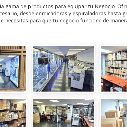
ia gama de productos para equipar tu Negocio. Ofr
cesario, desde enmicadoras y espiraladoras hasta g
e necesitas para que tu negocio funcione de manera