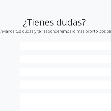
¿Tienes dudas?
Envíanos tus dudas y te responderemos lo más pronto posible