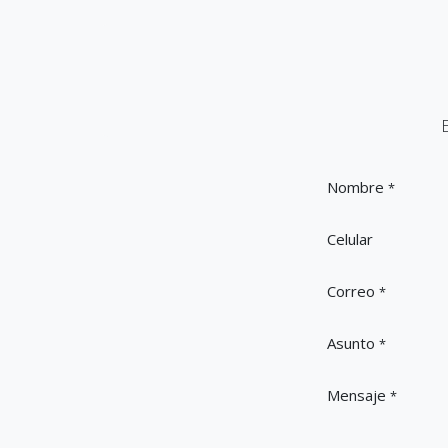
Nombre
*
Celular
Correo
*
Asunto
*
Mensaje
*