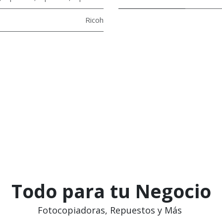
Ricoh
Todo para tu Negocio
Fotocopiadoras, Repuestos y Más