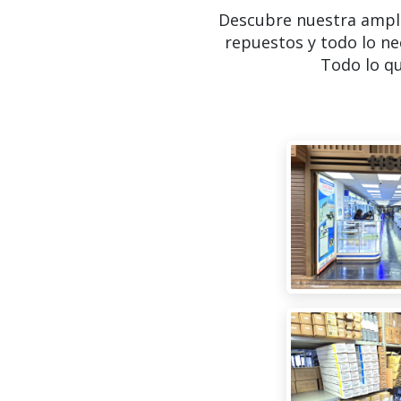
Descubre nuestra ampl
repuestos y todo lo ne
Todo lo qu