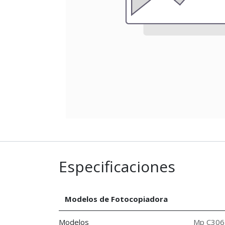
Especificaciones
Modelos de Fotocopiadora
Modelos
Mp C306