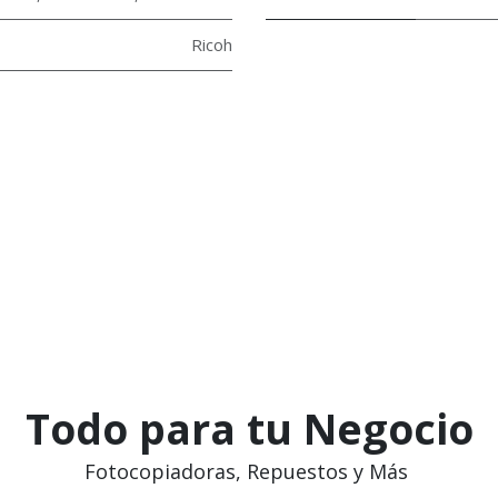
Ricoh
Todo para tu Negocio
Fotocopiadoras, Repuestos y Más