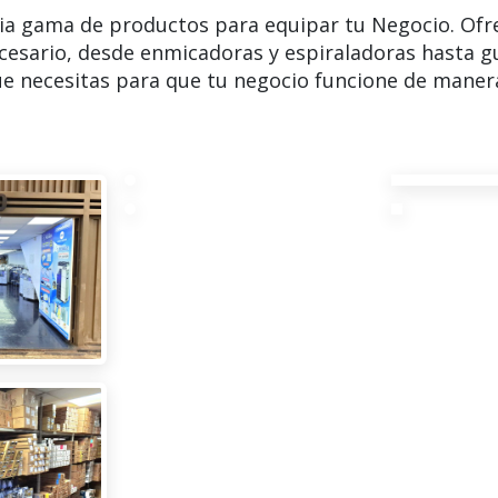
ia gama de productos para equipar tu Negocio. Ofr
cesario, desde enmicadoras y espiraladoras hasta g
e necesitas para que tu negocio funcione de manera