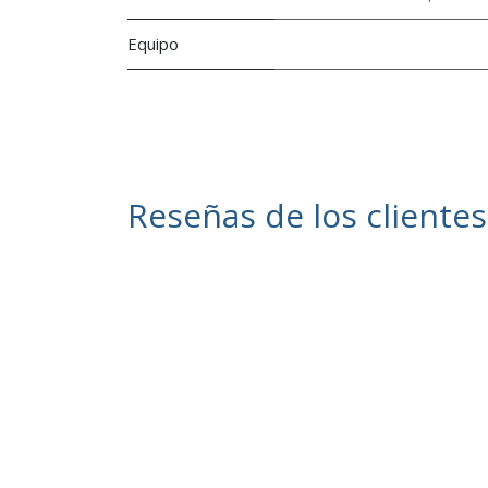
Equipo
Reseñas de los clientes