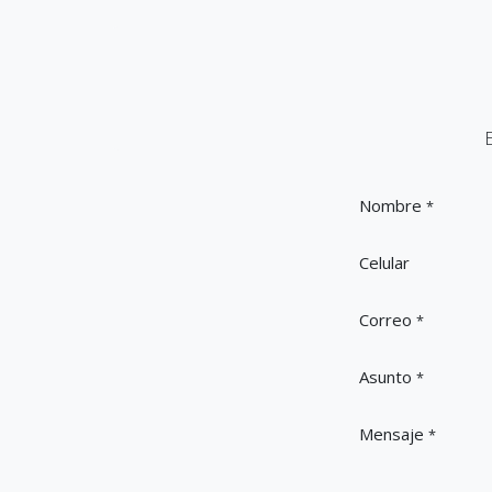
Nombre
*
Celular
Correo
*
Asunto
*
Mensaje
*