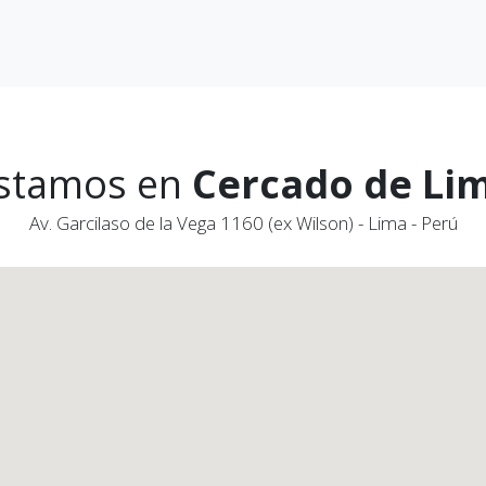
stamos en
Cercado de Li
Av. Garcilaso de la Vega 1160 (ex Wilson) - Lima - Perú