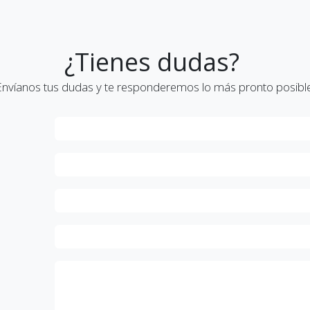
¿Tienes dudas?
Envíanos tus dudas y te responderemos lo más pronto posible