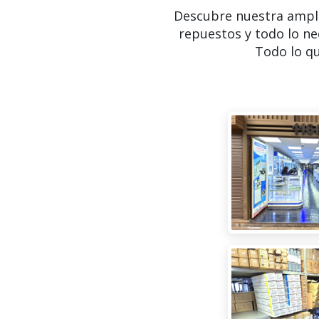
Descubre nuestra ampl
repuestos y todo lo ne
Todo lo qu