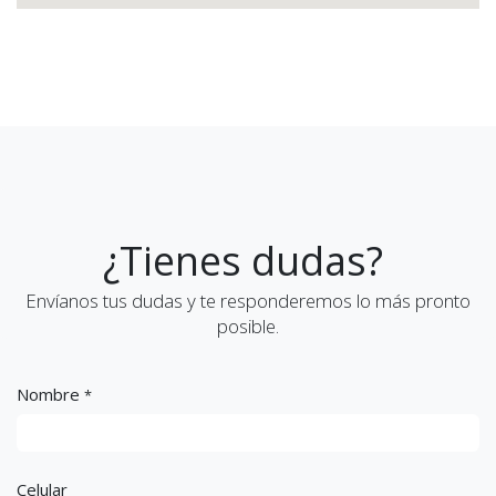
¿Tienes dudas?
Envíanos tus dudas y te responderemos lo más pronto
posible.
Nombre
*
Celular