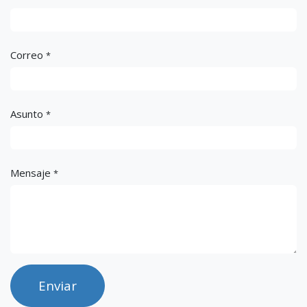
Correo
*
Asunto
*
Mensaje
*
Enviar