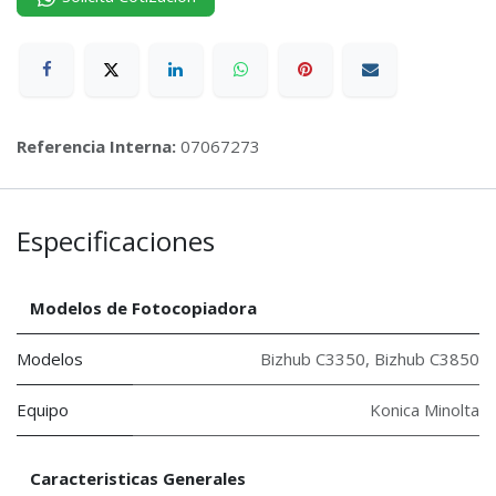
Referencia Interna:
07067273
Especificaciones
Modelos de Fotocopiadora
Modelos
Bizhub C3350
,
Bizhub C3850
Equipo
Konica Minolta
Caracteristicas Generales