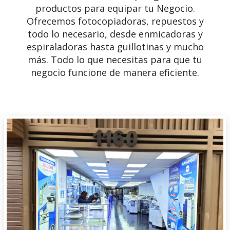
productos para equipar tu Negocio.
Ofrecemos fotocopiadoras, repuestos y
todo lo necesario, desde enmicadoras y
espiraladoras hasta guillotinas y mucho
más. Todo lo que necesitas para que tu
negocio funcione de manera eficiente.