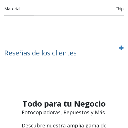
Material
Chip
Reseñas de los clientes
Todo para tu Negocio
Fotocopiadoras, Repuestos y Más
Descubre nuestra amplia gama de