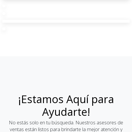
¡Estamos Aquí para
Ayudarte!
No estás solo en tu búsqueda. Nuestros asesores de
ventas están listos para brindarte la mejor atención y