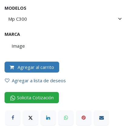
MODELOS
MARCA
Image
Agregar al carrito
Agregar a lista de deseos
Solicita Cotización