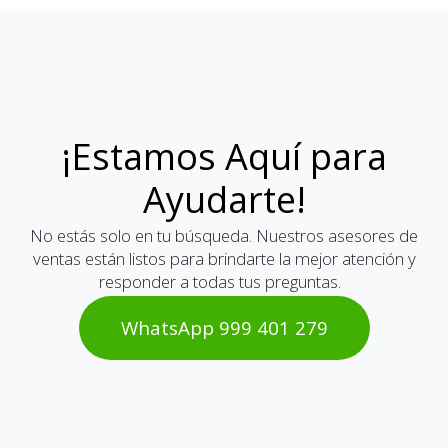
¡Estamos Aquí para
Ayudarte!
No estás solo en tu búsqueda. Nuestros asesores de
ventas están listos para brindarte la mejor atención y
responder a todas tus preguntas.
WhatsAp​​​​p 999 401 2​​79