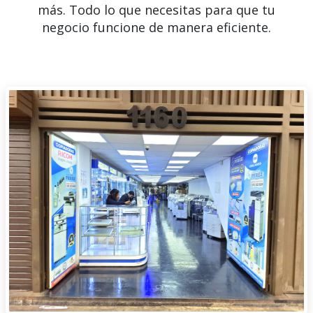
más. Todo lo que necesitas para que tu
negocio funcione de manera eficiente.