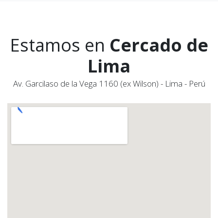
Estamos en
Cercado de
Lima
Av. Garcilaso de la Vega 1160 (ex Wilson) - Lima - Perú