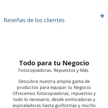
Reseñas de los clientes
Todo para tu Negocio
Fotocopiadoras, Repuestos y Más
Descubre nuestra amplia gama de
productos para equipar tu Negocio.
Ofrecemos fotocopiadoras, repuestos y
todo lo necesario, desde enmicadoras y
espiraladoras hasta guillotinas y mucho