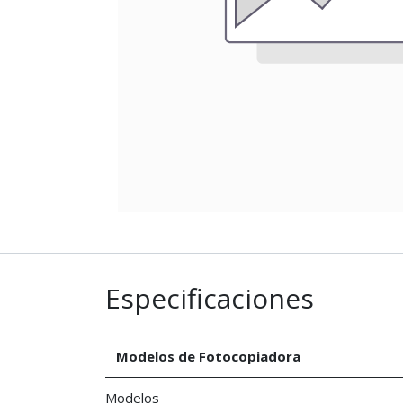
Especificaciones
Modelos de Fotocopiadora
Modelos