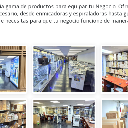
ia gama de productos para equipar tu Negocio. Ofr
cesario, desde enmicadoras y espiraladoras hasta g
e necesitas para que tu negocio funcione de manera