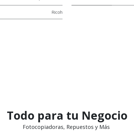
Ricoh
Todo para tu Negocio
Fotocopiadoras, Repuestos y Más