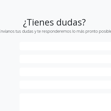
¿Tienes dudas?
Envíanos tus dudas y te responderemos lo más pronto posible