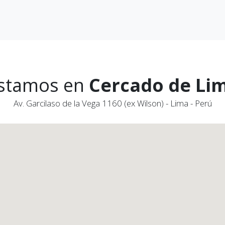
stamos en
Cercado de Li
Av. Garcilaso de la Vega 1160 (ex Wilson) - Lima - Perú