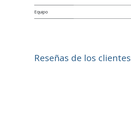
Equipo
Reseñas de los clientes