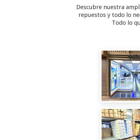
Descubre nuestra ampl
repuestos y todo lo ne
Todo lo qu