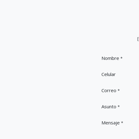
Nombre
*
Celular
Correo
*
Asunto
*
Mensaje
*