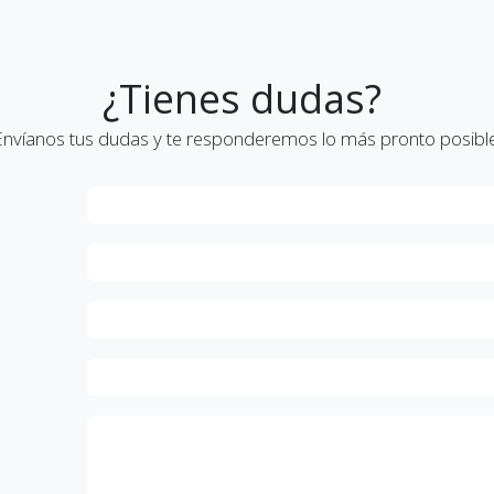
¿Tienes dudas?
Envíanos tus dudas y te responderemos lo más pronto posible