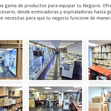
ia gama de productos para equipar tu Negocio. Ofr
cesario, desde enmicadoras y espiraladoras hasta g
e necesitas para que tu negocio funcione de manera