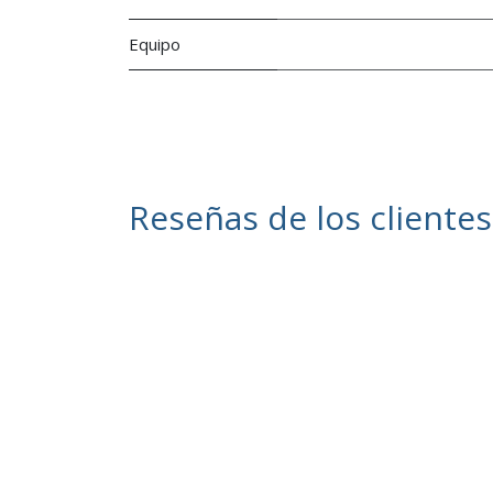
Equipo
Reseñas de los clientes