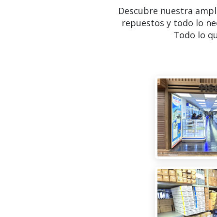
Descubre nuestra ampl
repuestos y todo lo ne
Todo lo qu