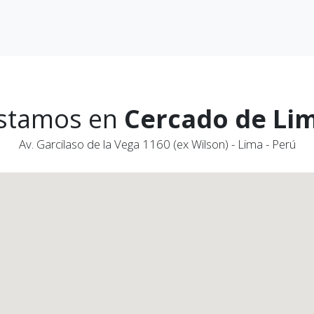
stamos en
Cercado de Li
Av. Garcilaso de la Vega 1160 (ex Wilson) - Lima - Perú