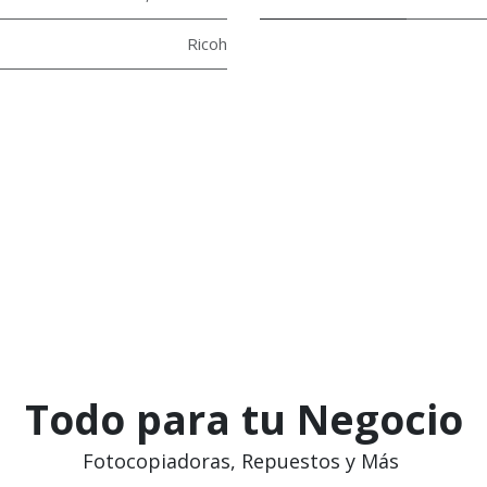
Ricoh
Todo para tu Negocio
Fotocopiadoras, Repuestos y Más