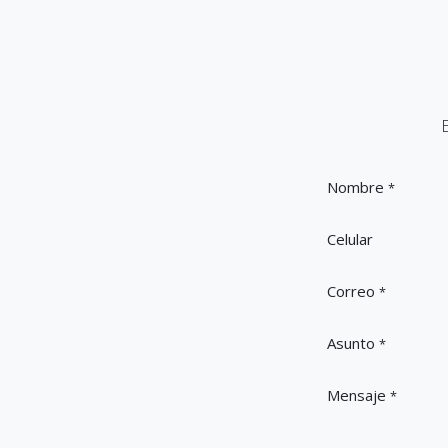
Nombre
*
Celular
Correo
*
Asunto
*
Mensaje
*