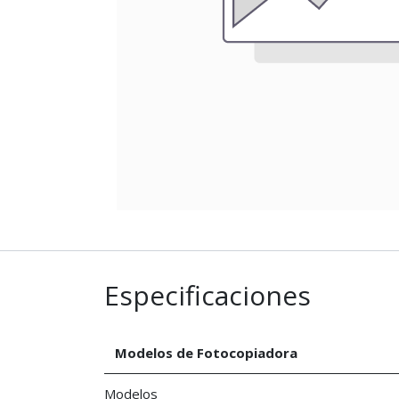
Especificaciones
Modelos de Fotocopiadora
Modelos