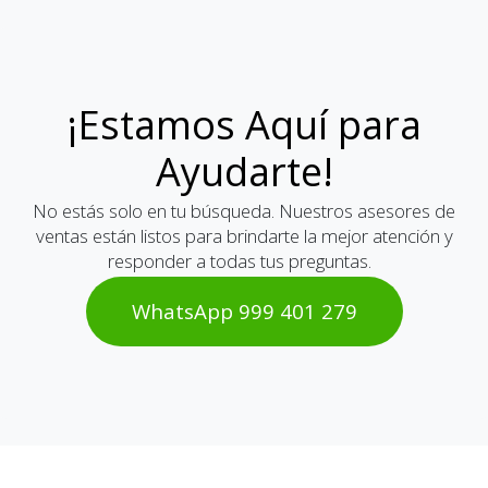
¡Estamos Aquí para
Ayudarte!
No estás solo en tu búsqueda. Nuestros asesores de
ventas están listos para brindarte la mejor atención y
responder a todas tus preguntas.
WhatsAp​​​​p 999 401 2​​79