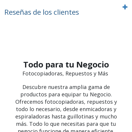
Reseñas de los clientes
Todo para tu Negocio
Fotocopiadoras, Repuestos y Más
Descubre nuestra amplia gama de
productos para equipar tu Negocio.
Ofrecemos fotocopiadoras, repuestos y
todo lo necesario, desde enmicadoras y
espiraladoras hasta guillotinas y mucho
más. Todo lo que necesitas para que tu
negocio funcione de manera eficiente.