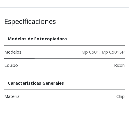
Especificaciones
Modelos de Fotocopiadora
Modelos
Mp C501
,
Mp C501SP
Equipo
Ricoh
Caracteristicas Generales
Material
Chip