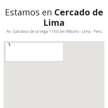
Estamos en
Cercado de
Lima
Av. Garcilaso de la Vega 1160 (ex Wilson) - Lima - Perú