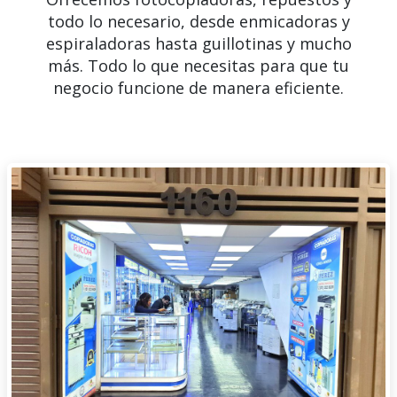
todo lo necesario, desde enmicadoras y
espiraladoras hasta guillotinas y mucho
más. Todo lo que necesitas para que tu
negocio funcione de manera eficiente.