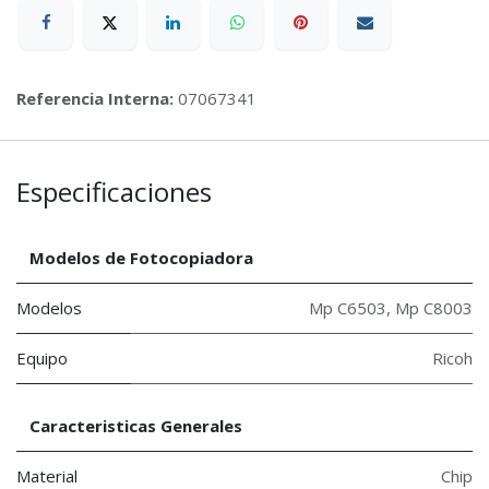
Referencia Interna:
07067341
Especificaciones
Modelos de Fotocopiadora
Modelos
Mp C6503
,
Mp C8003
Equipo
Ricoh
Caracteristicas Generales
Material
Chip