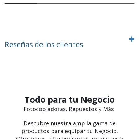
Reseñas de los clientes
Todo para tu Negocio
Fotocopiadoras, Repuestos y Más
Descubre nuestra amplia gama de
productos para equipar tu Negocio.
Ofrecemos fotocopiadoras, repuestos y