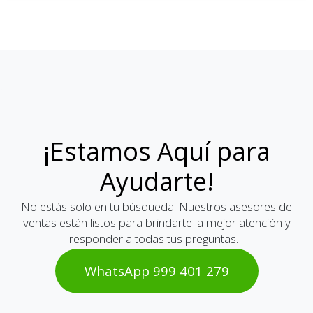
¡Estamos Aquí para
Ayudarte!
No estás solo en tu búsqueda. Nuestros asesores de
ventas están listos para brindarte la mejor atención y
responder a todas tus preguntas.
WhatsAp​​​​p 999 401 2​​79