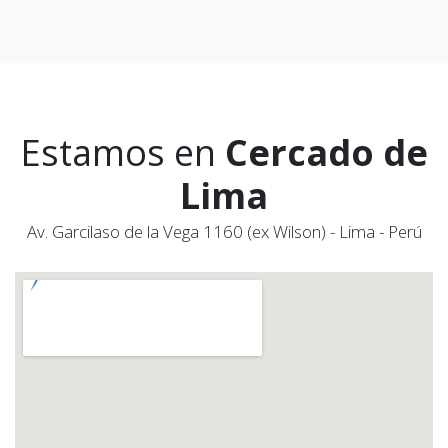
Estamos en
Cercado de
Lima
Av. Garcilaso de la Vega 1160 (ex Wilson) - Lima - Perú