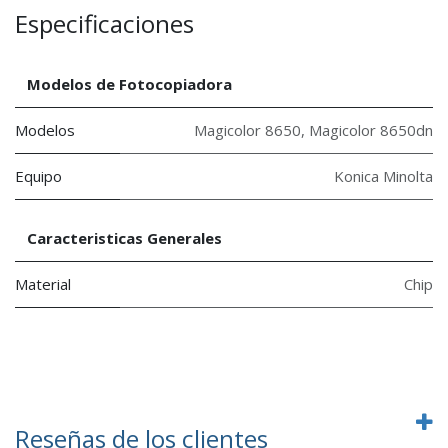
Especificaciones
Modelos de Fotocopiadora
Modelos
Magicolor 8650
,
Magicolor 8650dn
Equipo
Konica Minolta
Caracteristicas Generales
Material
Chip
Reseñas de los clientes