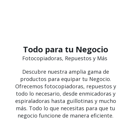
Todo para tu Negocio
Fotocopiadoras, Repuestos y Más
Descubre nuestra amplia gama de
productos para equipar tu Negocio.
Ofrecemos fotocopiadoras, repuestos y
todo lo necesario, desde enmicadoras y
espiraladoras hasta guillotinas y mucho
más. Todo lo que necesitas para que tu
negocio funcione de manera eficiente.