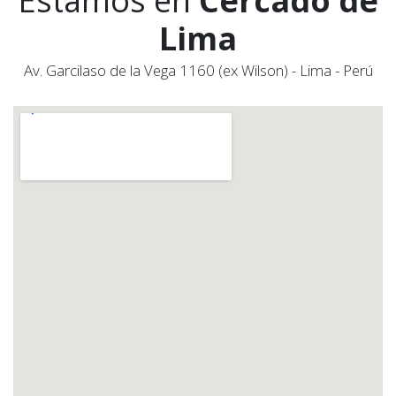
Estamos en
Cercado de
Lima
Av. Garcilaso de la Vega 1160 (ex Wilson) - Lima - Perú