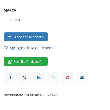
MARCA
Zhono
Agregar al carrito
Agregar a lista de deseos
Solicita Cotización
Referencia Interna:
07067345