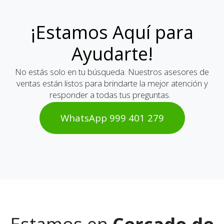
¡Estamos Aquí para
Ayudarte!
No estás solo en tu búsqueda. Nuestros asesores de
ventas están listos para brindarte la mejor atención y
responder a todas tus preguntas.
WhatsAp​​​​p 999 401 2​​79