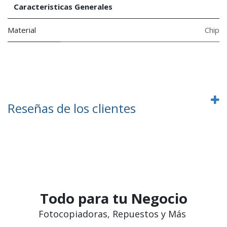
Caracteristicas Generales
Material
Chip
Reseñas de los clientes
Todo para tu Negocio
Fotocopiadoras, Repuestos y Más