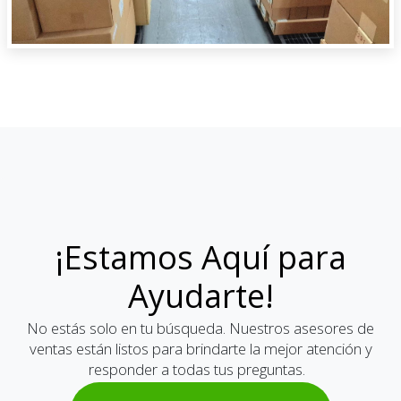
¡Estamos Aquí para
Ayudarte!
No estás solo en tu búsqueda. Nuestros asesores de
ventas están listos para brindarte la mejor atención y
responder a todas tus preguntas.