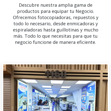
Descubre nuestra amplia gama de
productos para equipar tu Negocio.
Ofrecemos fotocopiadoras, repuestos y
todo lo necesario, desde enmicadoras y
espiraladoras hasta guillotinas y mucho
más. Todo lo que necesitas para que tu
negocio funcione de manera eficiente.