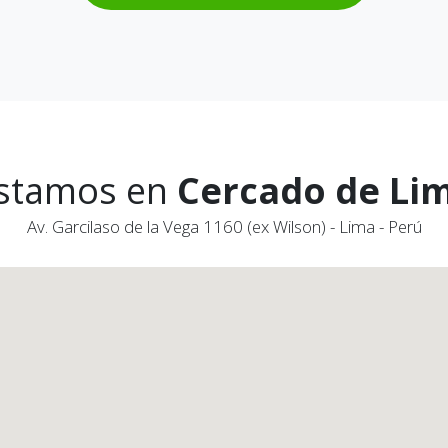
stamos en
Cercado de Li
Av. Garcilaso de la Vega 1160 (ex Wilson) - Lima - Perú