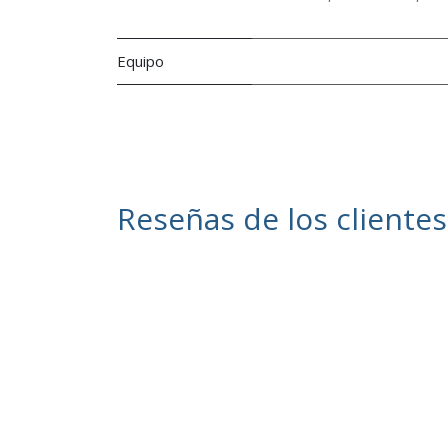
Equipo
Reseñas de los clientes