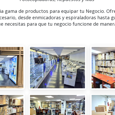
ia gama de productos para equipar tu Negocio. Ofr
cesario, desde enmicadoras y espiraladoras hasta g
e necesitas para que tu negocio funcione de manera