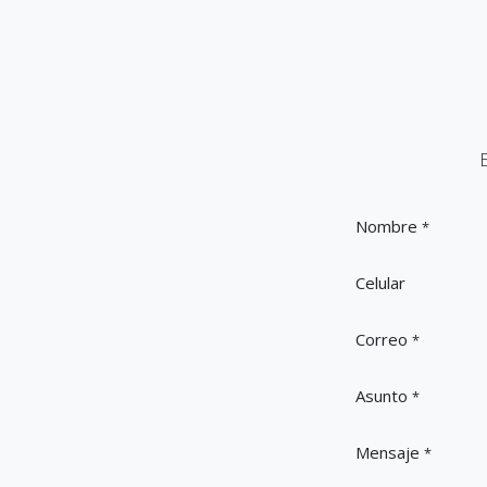
Nombre
*
Celular
Correo
*
Asunto
*
Mensaje
*