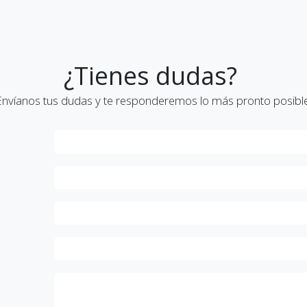
¿Tienes dudas?
Envíanos tus dudas y te responderemos lo más pronto posible