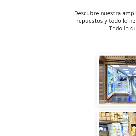
Descubre nuestra ampl
repuestos y todo lo ne
Todo lo qu