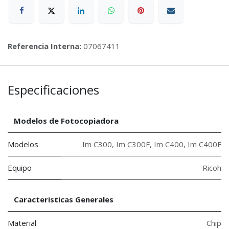
Referencia Interna:
07067411
Especificaciones
Modelos de Fotocopiadora
Modelos
Im C300
,
Im C300F
,
Im C400
,
Im C400F
Equipo
Ricoh
Caracteristicas Generales
Material
Chip