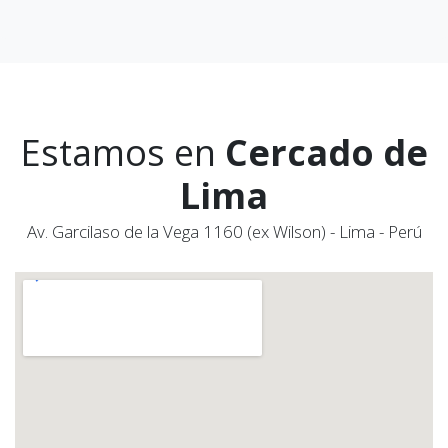
Estamos en
Cercado de
Lima
Av. Garcilaso de la Vega 1160 (ex Wilson) - Lima - Perú