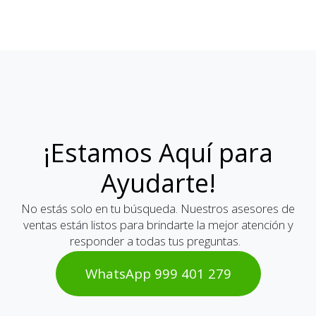
¡Estamos Aquí para
Ayudarte!
No estás solo en tu búsqueda. Nuestros asesores de
ventas están listos para brindarte la mejor atención y
responder a todas tus preguntas.
WhatsAp​​​​p 999 401 2​​79