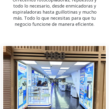
todo lo necesario, desde enmicadoras y
espiraladoras hasta guillotinas y mucho
más. Todo lo que necesitas para que tu
negocio funcione de manera eficiente.