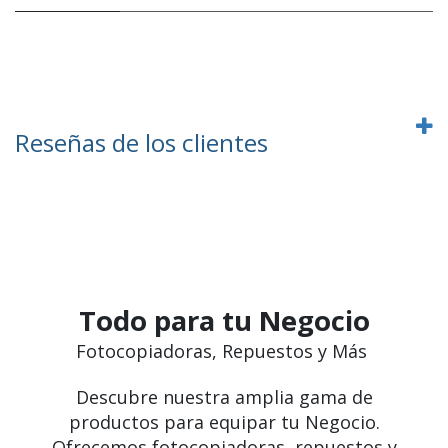
Reseñas de los clientes
Todo para tu Negocio
Fotocopiadoras, Repuestos y Más
Descubre nuestra amplia gama de
productos para equipar tu Negocio.
Ofrecemos fotocopiadoras, repuestos y