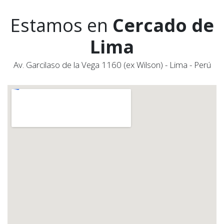
Estamos en
Cercado de
Lima
Av. Garcilaso de la Vega 1160 (ex Wilson) - Lima - Perú