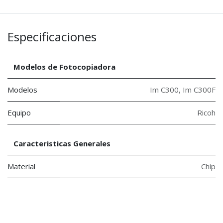
Especificaciones
Modelos de Fotocopiadora
Modelos
Im C300
,
Im C300F
Equipo
Ricoh
Caracteristicas Generales
Material
Chip