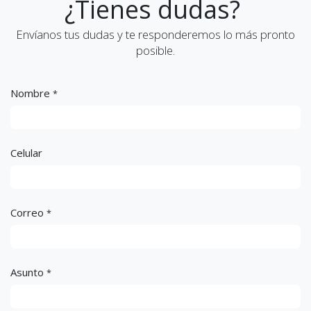
¿Tienes dudas?
Envíanos tus dudas y te responderemos lo más pronto
posible.
Nombre
*
Celular
Correo
*
Asunto
*