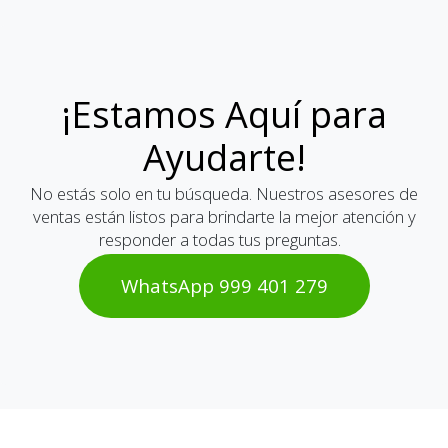
¡Estamos Aquí para
Ayudarte!
No estás solo en tu búsqueda. Nuestros asesores de
ventas están listos para brindarte la mejor atención y
responder a todas tus preguntas.
WhatsAp​​​​p 999 401 2​​79