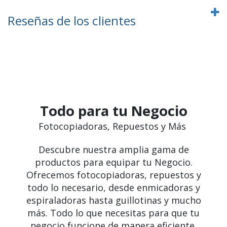
Reseñas de los clientes
Todo para tu Negocio
Fotocopiadoras, Repuestos y Más
Descubre nuestra amplia gama de
productos para equipar tu Negocio.
Ofrecemos fotocopiadoras, repuestos y
todo lo necesario, desde enmicadoras y
espiraladoras hasta guillotinas y mucho
más. Todo lo que necesitas para que tu
negocio funcione de manera eficiente.