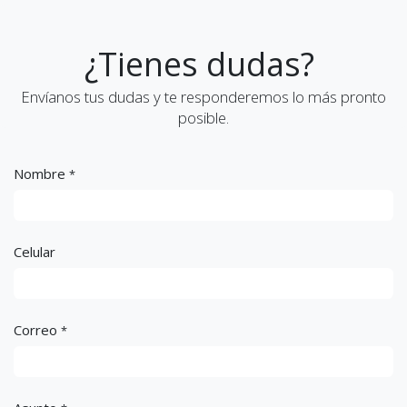
¿Tienes dudas?
Envíanos tus dudas y te responderemos lo más pronto
posible.
Nombre
*
Celular
Correo
*