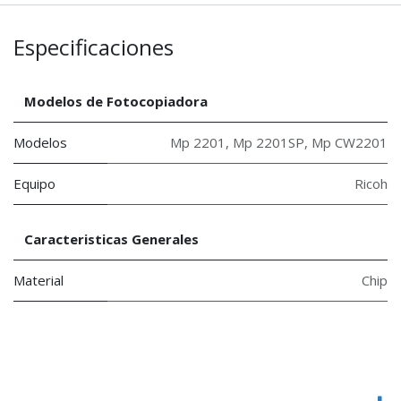
Especificaciones
Modelos de Fotocopiadora
Modelos
Mp 2201
,
Mp 2201SP
,
Mp CW2201
Equipo
Ricoh
Caracteristicas Generales
Material
Chip