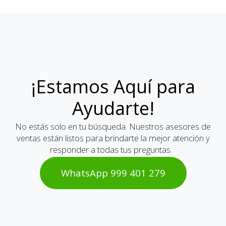
¡Estamos Aquí para
Ayudarte!
No estás solo en tu búsqueda. Nuestros asesores de
ventas están listos para brindarte la mejor atención y
responder a todas tus preguntas.
WhatsAp​​​​p 999 401 2​​79