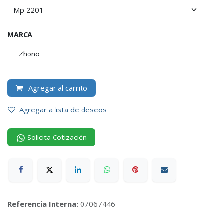
MARCA
Zhono
Agregar al carrito
Agregar a lista de deseos
Solicita Cotización
Referencia Interna:
07067446