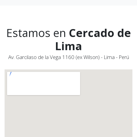
Estamos en
Cercado de
Lima
Av. Garcilaso de la Vega 1160 (ex Wilson) - Lima - Perú