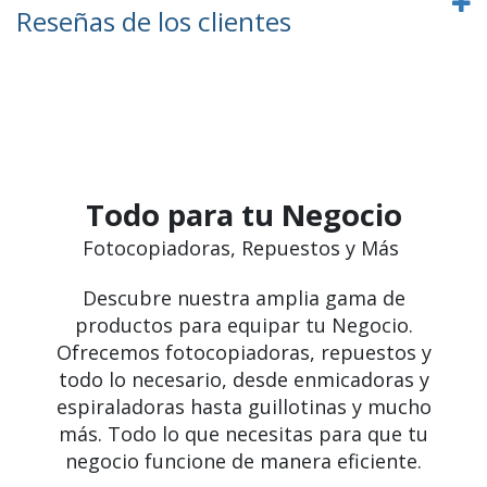
Reseñas de los clientes
Todo para tu Negocio
Fotocopiadoras, Repuestos y Más
Descubre nuestra amplia gama de
productos para equipar tu Negocio.
Ofrecemos fotocopiadoras, repuestos y
todo lo necesario, desde enmicadoras y
espiraladoras hasta guillotinas y mucho
más. Todo lo que necesitas para que tu
negocio funcione de manera eficiente.